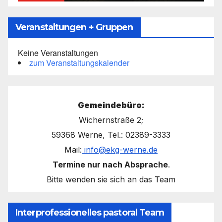
Veranstaltungen + Gruppen
Keine Veranstaltungen
zum Veranstaltungskalender
Gemeindebüro:
Wichernstraße 2;
59368 Werne, Tel.: 02389-3333
Mail:
info@ekg-werne.de
Termine nur nach Absprache
.
Bitte wenden sie sich an das Team
Interprofessionelles pastoral Team