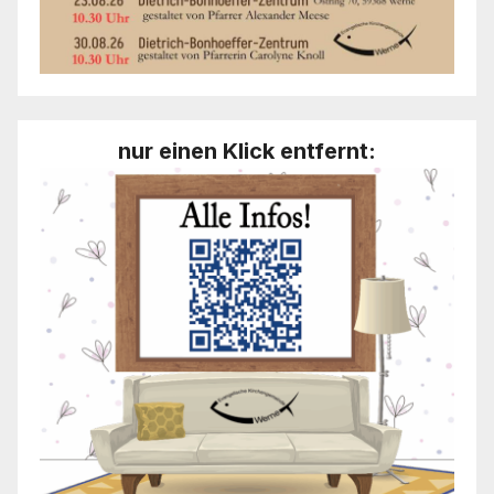
nur einen Klick entfernt: