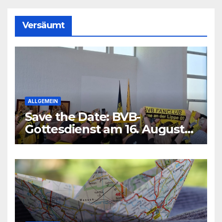
Versäumt
ALLGEMEIN
Save the Date: BVB-
Gottesdienst am 16. August
2026