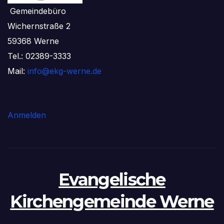
Gemeindebüro
Wichernstraße 2
59368 Werne
Tel.: 02389-3333
Mail:
info@ekg-werne.de
Anmelden
Evangelische
Kirchengemeinde Werne