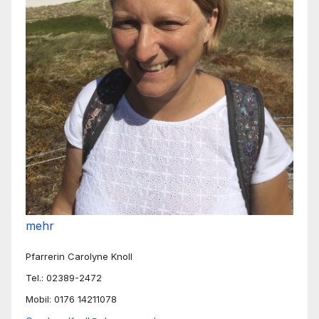
mehr
Pfarrerin Carolyne Knoll
Tel.: 02389-2472
Mobil: 0176 14211078