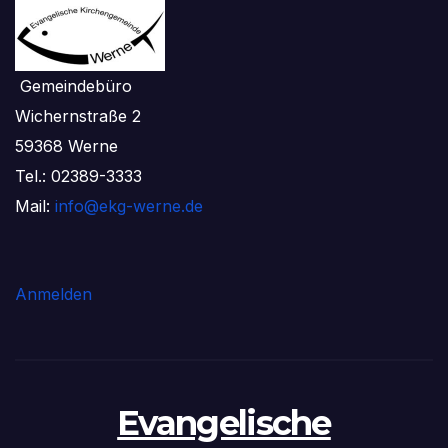
Gemeindebüro
Wichernstraße 2
59368 Werne
Tel.: 02389-3333
Mail:
info@ekg-werne.de
Anmelden
Evangelische