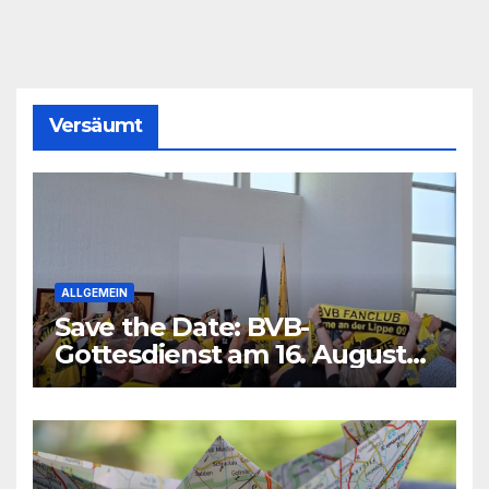
Versäumt
ALLGEMEIN
Save the Date: BVB-
Gottesdienst am 16. August
2026