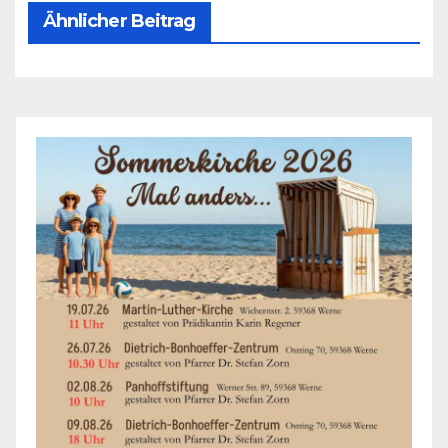
Ähnlicher Beitrag