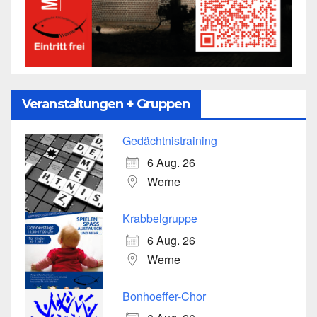
Veranstaltungen + Gruppen
Gedächtnistraining
6 Aug. 26
Werne
Krabbelgruppe
6 Aug. 26
Werne
Bonhoeffer-Chor