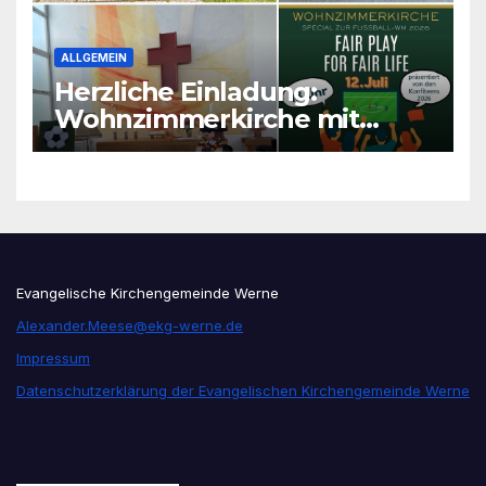
ALLGEMEIN
Herzliche Einladung:
Wohnzimmerkirche mit
unseren Konfis
Evangelische Kirchengemeinde Werne
Alexander.Meese@ekg-werne.de
Impressum
Datenschutzerklärung der Evangelischen Kirchengemeinde Werne