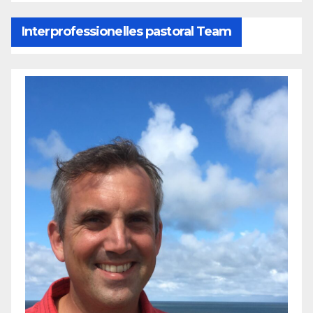
Interprofessionelles pastoral Team