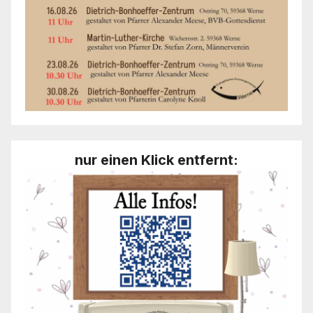
nur einen Klick entfernt: