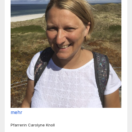
mehr
Pfarrerin Carolyne Knoll