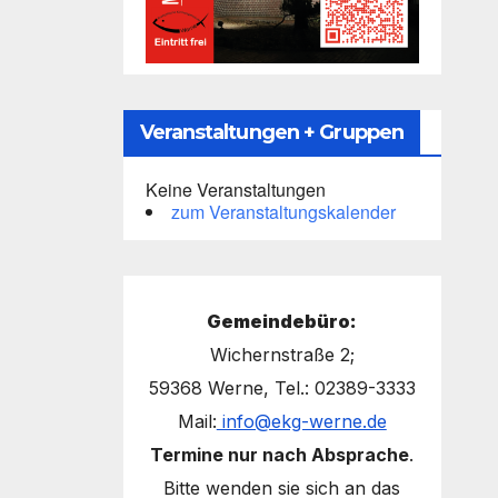
Veranstaltungen + Gruppen
Keine Veranstaltungen
zum Veranstaltungskalender
Gemeindebüro:
Wichernstraße 2;
59368 Werne, Tel.: 02389-3333
Mail:
info@ekg-werne.de
Termine nur nach Absprache
.
Bitte wenden sie sich an das