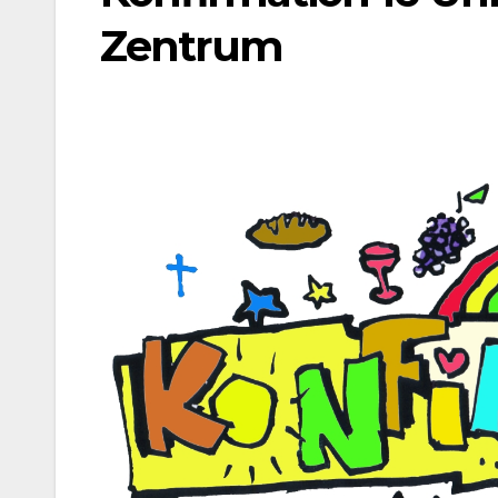
Zentrum