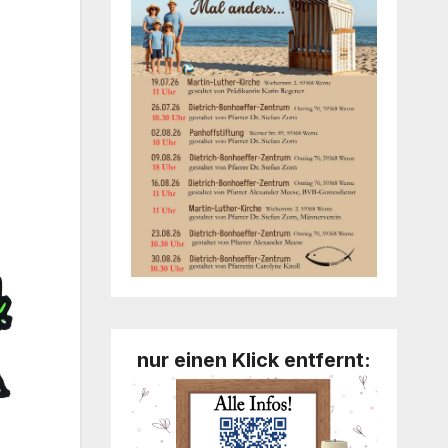
nur einen Klick entfernt: