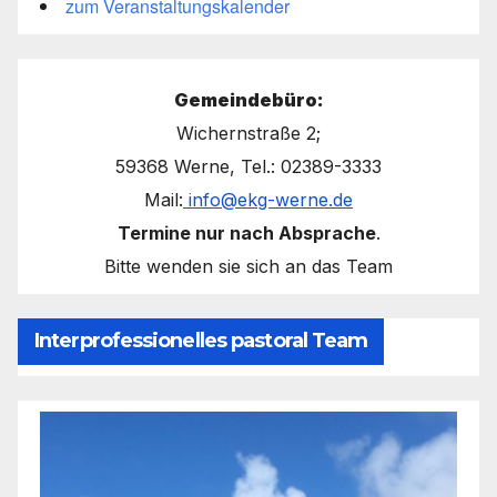
zum Veranstaltungskalender
Gemeindebüro:
Wichernstraße 2;
59368 Werne, Tel.: 02389-3333
Mail:
info@ekg-werne.de
Termine nur nach Absprache
.
Bitte wenden sie sich an das Team
Interprofessionelles pastoral Team