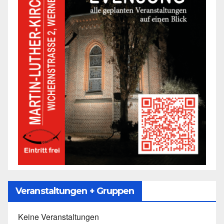
Veranstaltungen + Gruppen
Keine Veranstaltungen