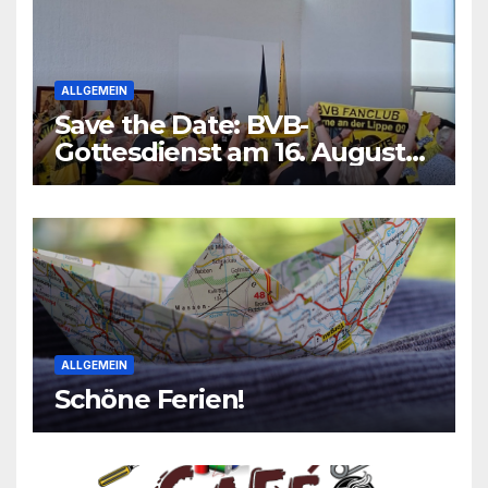
ALLGEMEIN
Save the Date: BVB-
Gottesdienst am 16. August
2026
ALLGEMEIN
Schöne Ferien!