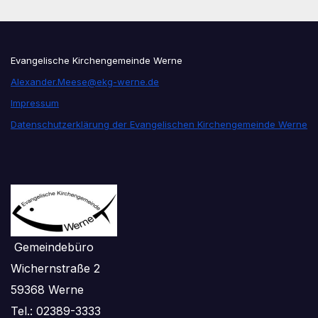
Evangelische Kirchengemeinde Werne
Alexander.Meese@ekg-werne.de
Impressum
Datenschutzerklärung der Evangelischen Kirchengemeinde Werne
Gemeindebüro
Wichernstraße 2
59368 Werne
Tel.: 02389-3333