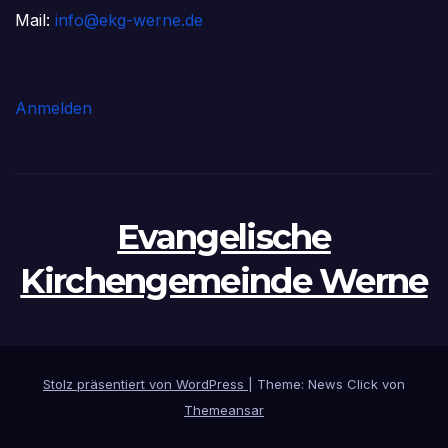
Mail:
info@ekg-werne.de
Anmelden
Evangelische
Kirchengemeinde Werne
Stolz präsentiert von WordPress
|
Theme: News Click von
Themeansar