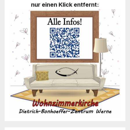
nur einen Klick entfernt: