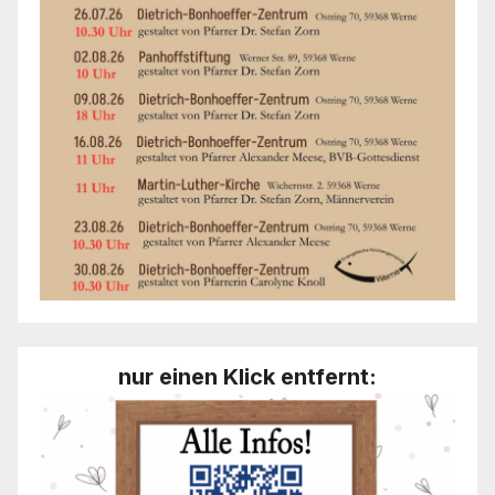
nur einen Klick entfernt: