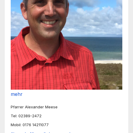
mehr
Pfarrer Alexander Meese
Tel: 02389-2472
Mobil: 0176 14211077