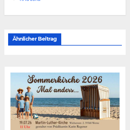
Ähnlicher Beitrag