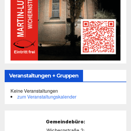
Veranstaltungen + Gruppen
Keine Veranstaltungen
zum Veranstaltungskalender
Gemeindebüro:
Wichernstraße 2;