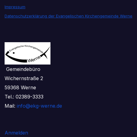
Impressum
Datenschutzerklärung der Evangelischen Kirchengemeinde Werne
Gemeindebüro
Wichernstraße 2
59368 Werne
Tel.: 02389-3333
Mail:
info@ekg-werne.de
Anmelden