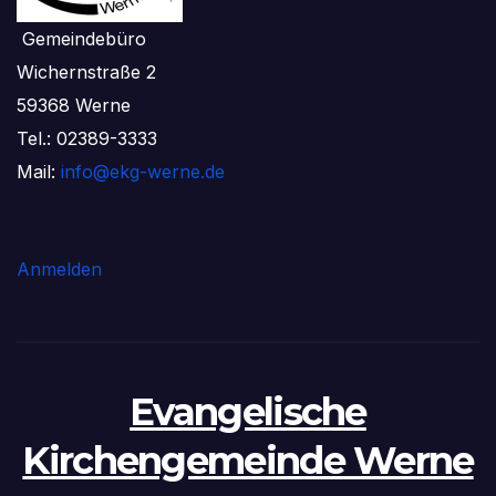
Gemeindebüro
Wichernstraße 2
59368 Werne
Tel.: 02389-3333
Mail:
info@ekg-werne.de
Anmelden
Evangelische
Kirchengemeinde Werne