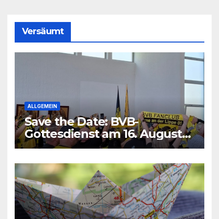
Versäumt
ALLGEMEIN
Save the Date: BVB-
Gottesdienst am 16. August
2026