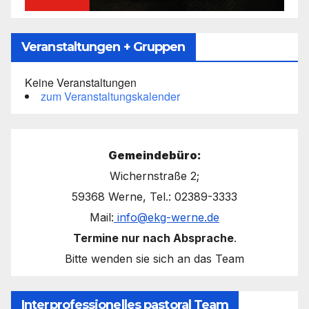
Veranstaltungen + Gruppen
Keine Veranstaltungen
zum Veranstaltungskalender
Gemeindebüro:
Wichernstraße 2;
59368 Werne, Tel.: 02389-3333
Mail:
info@ekg-werne.de
Termine nur nach Absprache
.
Bitte wenden sie sich an das Team
Interprofessionelles pastoral Team