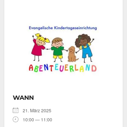
WANN
21. März 2025
10:00 — 11:00