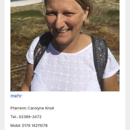
mehr
Pfarrerin Carolyne Knoll
Tel.: 02389-2472
Mobil: 0176 14211078