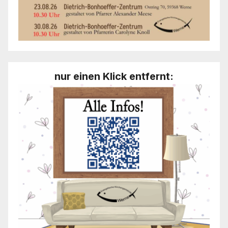
nur einen Klick entfernt: