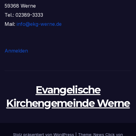
59368 Werne
Tel.: 02389-3333
Mail:
info@ekg-werne.de
Anmelden
Evangelische
Kirchengemeinde Werne
Stolz präsentiert von WordPress
|
Theme: News Click von