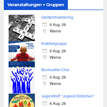
Veranstaltungen + Gruppen
Gedächtnistraining
6 Aug. 26
Werne
Krabbelgruppe
6 Aug. 26
Werne
Bonhoeffer-Chor
6 Aug. 26
Werne
Jugendtreff "Jugend-Stübchen"
6 Aug. 26