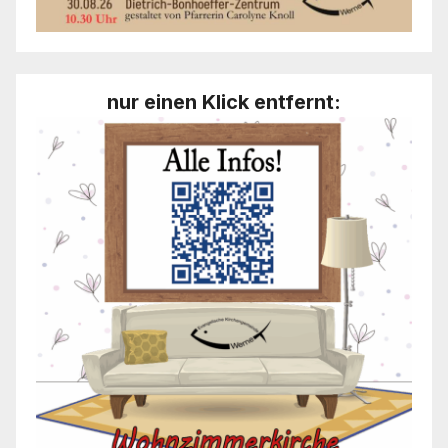
nur einen Klick entfernt: