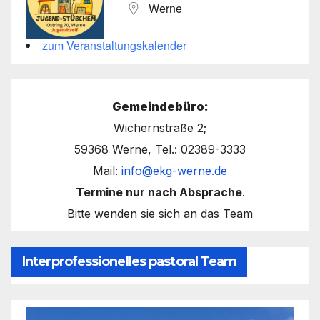
Werne
zum Veranstaltungskalender
Gemeindebüro:
Wichernstraße 2;
59368 Werne, Tel.: 02389-3333
Mail:
info@ekg-werne.de
Termine nur nach Absprache
.
Bitte wenden sie sich an das Team
Interprofessionelles pastoral Team