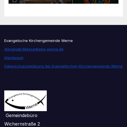
unseren Konfis
Evangelische Kirchengemeinde Werne
Alexander.Meese@ekg-werne.de
Impressum
Datenschutzerklärung der Evangelischen Kirchengemeinde Werne
Gemeindebüro
Wichernstraße 2