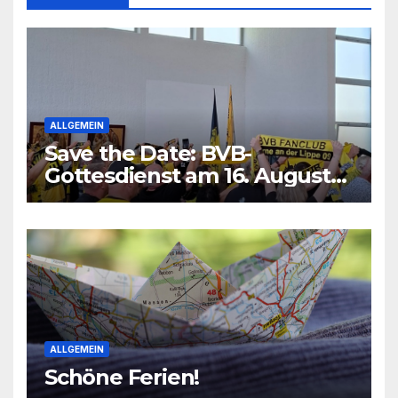
ALLGEMEIN
Save the Date: BVB-
Gottesdienst am 16. August
2026
ALLGEMEIN
Schöne Ferien!