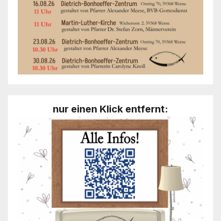
nur einen Klick entfernt: