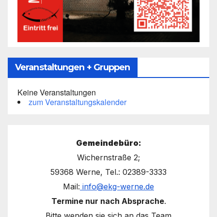
Veranstaltungen + Gruppen
Keine Veranstaltungen
zum Veranstaltungskalender
Gemeindebüro:
Wichernstraße 2;
59368 Werne, Tel.: 02389-3333
Mail:
info@ekg-werne.de
Termine nur nach Absprache
.
Bitte wenden sie sich an das Team