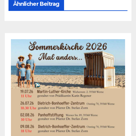
Ähnlicher Beitrag