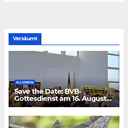
Versäumt
ALLGEMEIN
Save the Date: BVB-
Gottesdienst am 16. August
2026