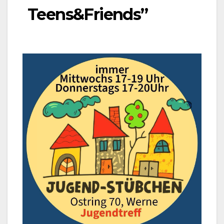
Teens&Friends”