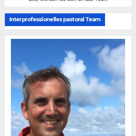
Interprofessionelles pastoral Team