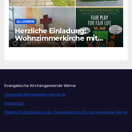
ALLGEMEIN
Herzliche Einladung:
Wohnzimmerkirche mit
unseren Konfis
Evangelische Kirchengemeinde Werne
Alexander.Meese@ekg-werne.de
Impressum
Datenschutzerklärung der Evangelischen Kirchengemeinde Werne