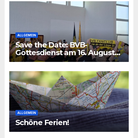
ALLGEMEIN
Save the Date: BVB-
Gottesdienst am 16. August
2026
ALLGEMEIN
Schöne Ferien!