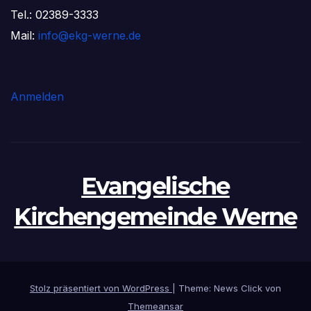
Tel.: 02389-3333
Mail:
info@ekg-werne.de
Anmelden
Evangelische
Kirchengemeinde Werne
Stolz präsentiert von WordPress
|
Theme: News Click von
Themeansar