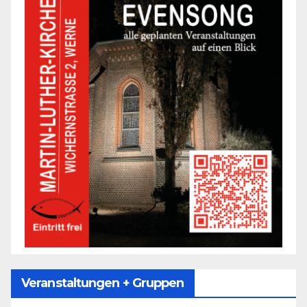
Veranstaltungen + Gruppen