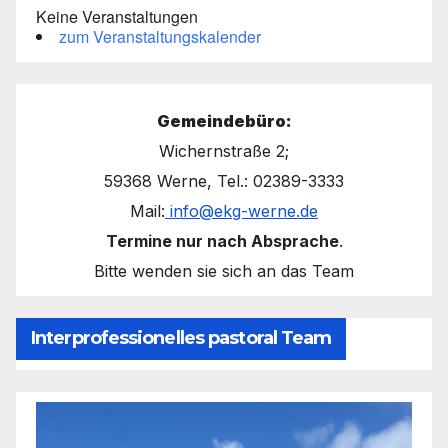
Keine Veranstaltungen
zum Veranstaltungskalender
Gemeindebüro:
Wichernstraße 2;
59368 Werne, Tel.: 02389-3333
Mail:
info@ekg-werne.de
Termine nur nach Absprache
.
Bitte wenden sie sich an das Team
Interprofessionelles pastoral Team