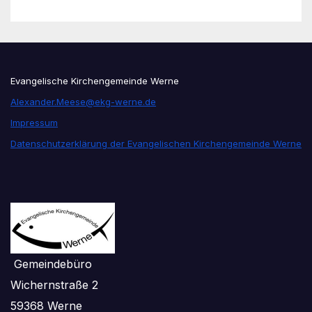
Evangelische Kirchengemeinde Werne
Alexander.Meese@ekg-werne.de
Impressum
Datenschutzerklärung der Evangelischen Kirchengemeinde Werne
Gemeindebüro
Wichernstraße 2
59368 Werne