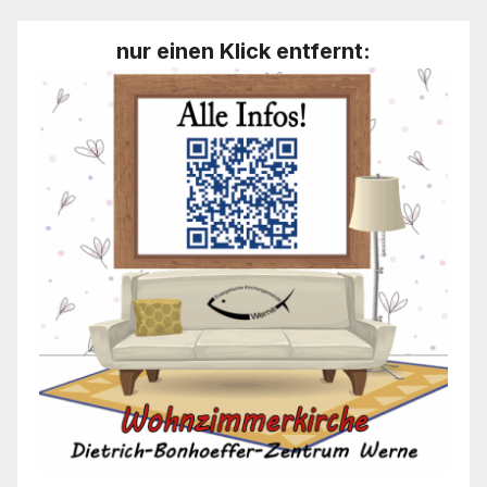
nur einen Klick entfernt: