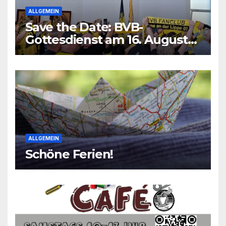
ALLGEMEIN
Save the Date: BVB-
Gottesdienst am 16. August
2026
ALLGEMEIN
Schöne Ferien!