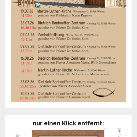
nur einen Klick entfernt: