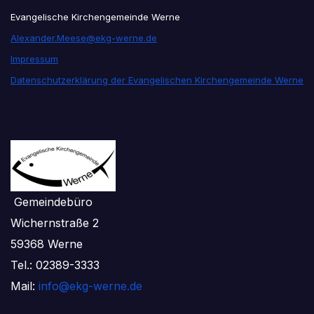
Evangelische Kirchengemeinde Werne
Alexander.Meese@ekg-werne.de
Impressum
Datenschutzerklärung der Evangelischen Kirchengemeinde Werne
Gemeindebüro
Wichernstraße 2
59368 Werne
Tel.: 02389-3333
Mail:
info@ekg-werne.de