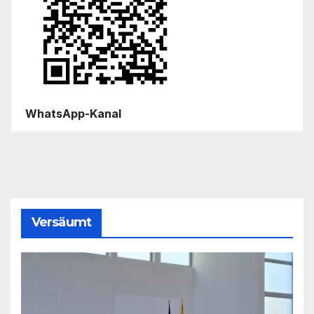
WhatsApp-Kanal
Versäumt