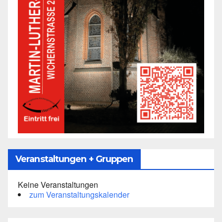
Veranstaltungen + Gruppen
Keine Veranstaltungen
zum Veranstaltungskalender