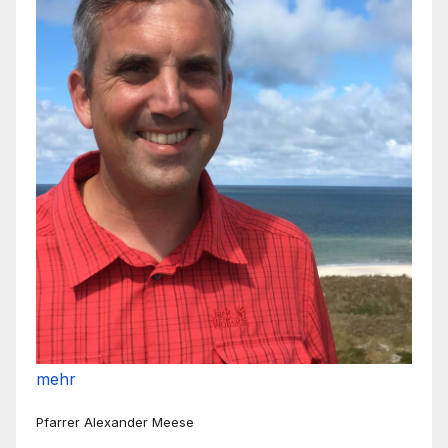
mehr
Pfarrer Alexander Meese