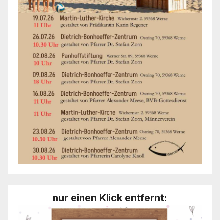
nur einen Klick entfernt: