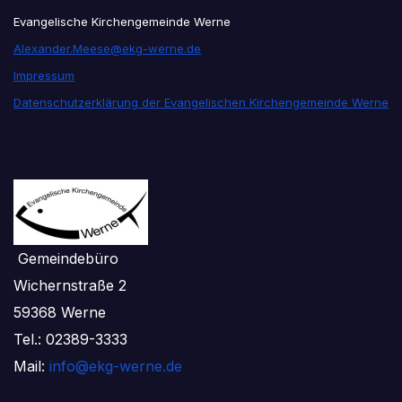
Evangelische Kirchengemeinde Werne
Alexander.Meese@ekg-werne.de
Impressum
Datenschutzerklärung der Evangelischen Kirchengemeinde Werne
Gemeindebüro
Wichernstraße 2
59368 Werne
Tel.: 02389-3333
Mail:
info@ekg-werne.de