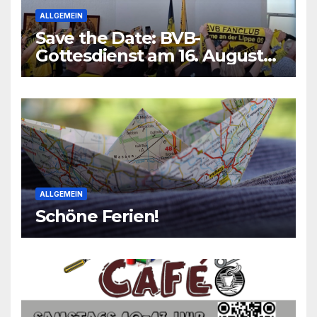
ALLGEMEIN
Save the Date: BVB-
Gottesdienst am 16. August
2026
ALLGEMEIN
Schöne Ferien!