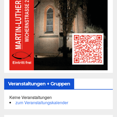
Veranstaltungen + Gruppen
Keine Veranstaltungen
zum Veranstaltungskalender