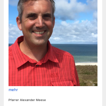
mehr
Pfarrer Alexander Meese