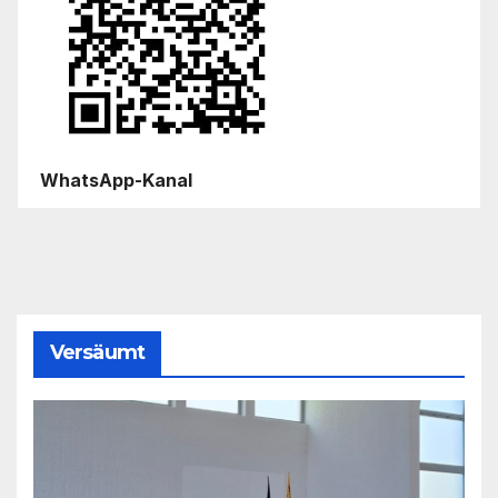
WhatsApp-Kanal
Versäumt