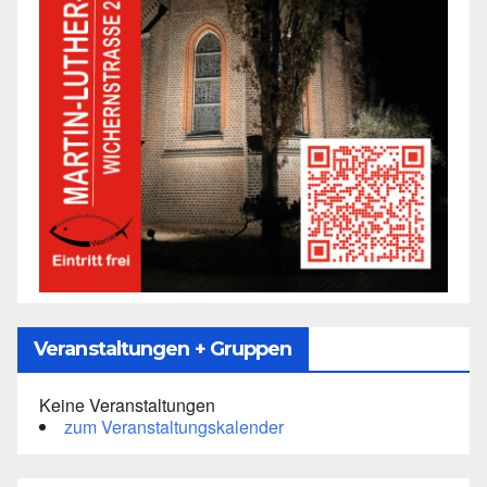
Veranstaltungen + Gruppen
Keine Veranstaltungen
zum Veranstaltungskalender