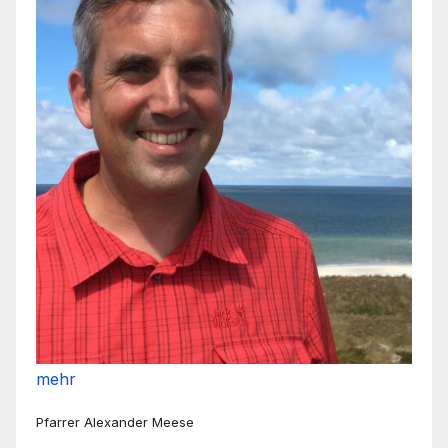
mehr
Pfarrer Alexander Meese