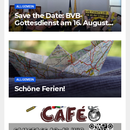
ALLGEMEIN
Save the Date: BVB-
Gottesdienst am 16. August
2026
ALLGEMEIN
Schöne Ferien!