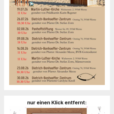
nur einen Klick entfernt: