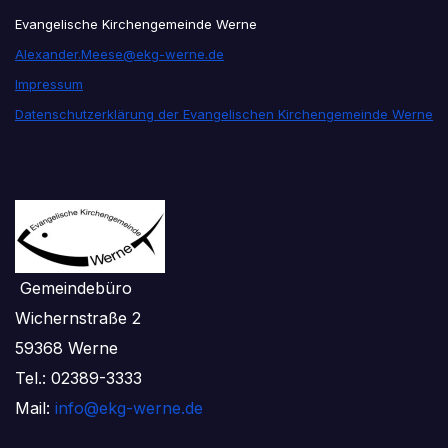
Evangelische Kirchengemeinde Werne
Alexander.Meese@ekg-werne.de
Impressum
Datenschutzerklärung der Evangelischen Kirchengemeinde Werne
Gemeindebüro
Wichernstraße 2
59368 Werne
Tel.: 02389-3333
Mail:
info@ekg-werne.de