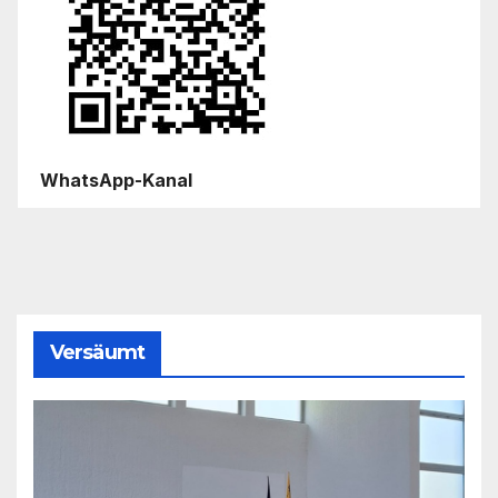
WhatsApp-Kanal
Versäumt