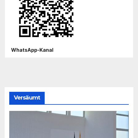
WhatsApp-Kanal
Versäumt