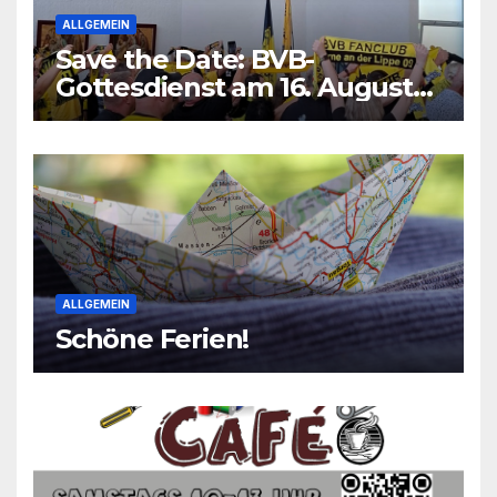
ALLGEMEIN
Save the Date: BVB-
Gottesdienst am 16. August
2026
ALLGEMEIN
Schöne Ferien!