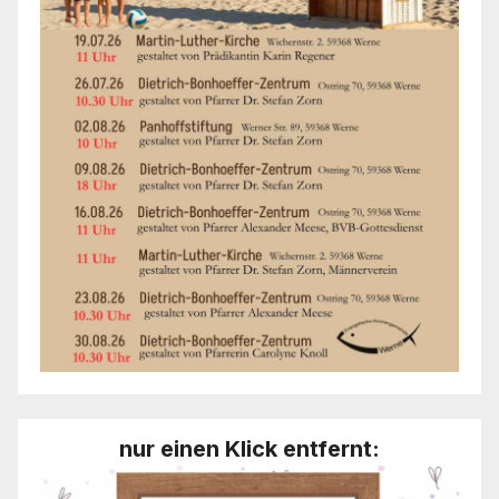
nur einen Klick entfernt: