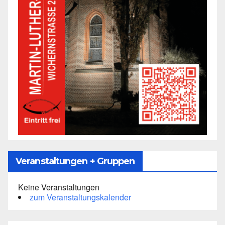
Veranstaltungen + Gruppen
Keine Veranstaltungen
zum Veranstaltungskalender