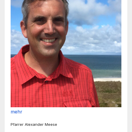
mehr
Pfarrer Alexander Meese