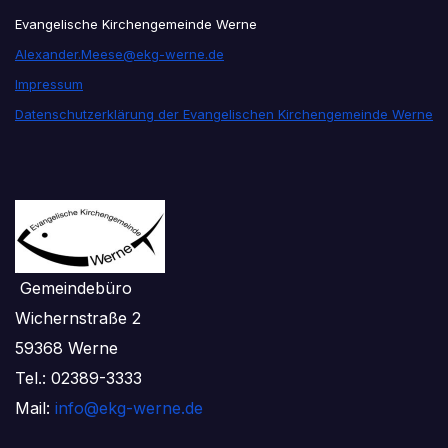
Evangelische Kirchengemeinde Werne
Alexander.Meese@ekg-werne.de
Impressum
Datenschutzerklärung der Evangelischen Kirchengemeinde Werne
Gemeindebüro
Wichernstraße 2
59368 Werne
Tel.: 02389-3333
Mail:
info@ekg-werne.de