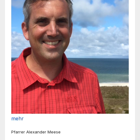
mehr
Pfarrer Alexander Meese