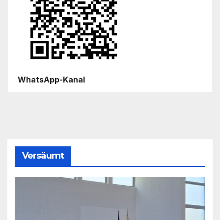
WhatsApp-Kanal
Versäumt