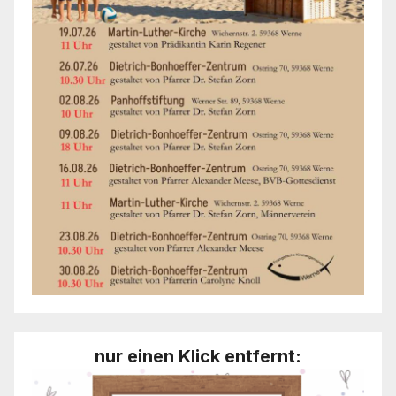
nur einen Klick entfernt: