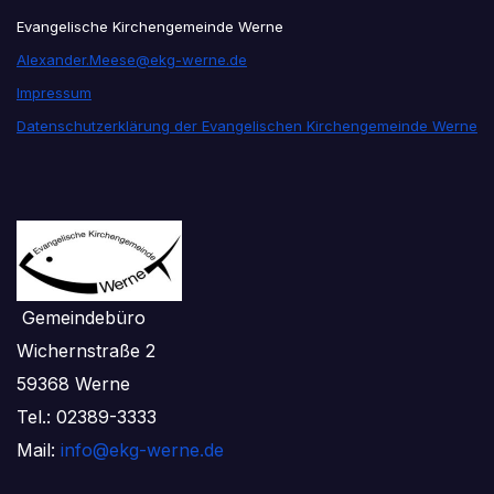
Evangelische Kirchengemeinde Werne
Alexander.Meese@ekg-werne.de
Impressum
Datenschutzerklärung der Evangelischen Kirchengemeinde Werne
Gemeindebüro
Wichernstraße 2
59368 Werne
Tel.: 02389-3333
Mail:
info@ekg-werne.de