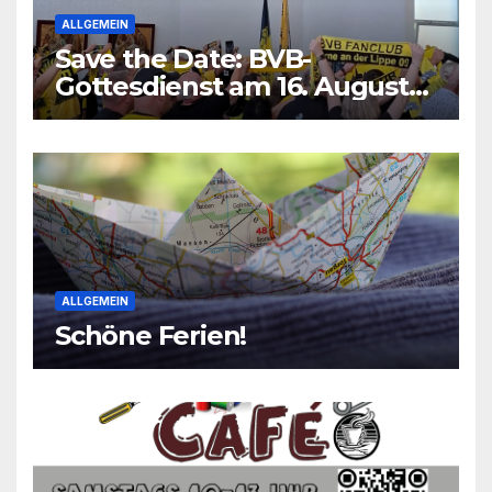
ALLGEMEIN
Save the Date: BVB-
Gottesdienst am 16. August
2026
ALLGEMEIN
Schöne Ferien!