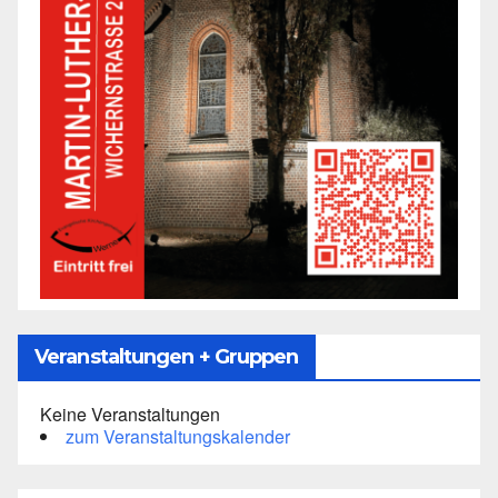
Veranstaltungen + Gruppen
Keine Veranstaltungen
zum Veranstaltungskalender