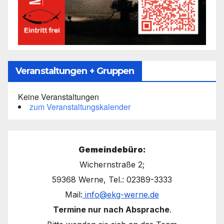
Veranstaltungen + Gruppen
Keine Veranstaltungen
zum Veranstaltungskalender
Gemeindebüro:
Wichernstraße 2;
59368 Werne, Tel.: 02389-3333
Mail:
info@ekg-werne.de
Termine nur nach Absprache
.