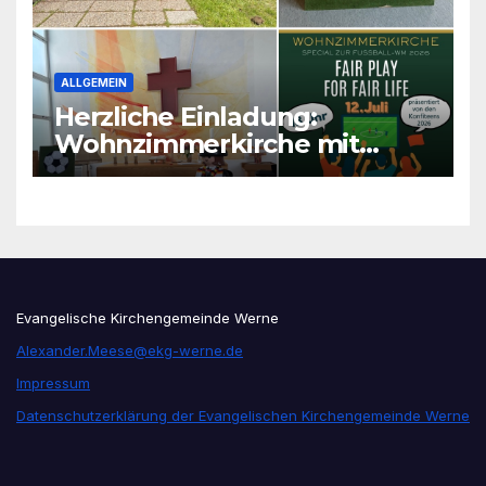
ALLGEMEIN
Herzliche Einladung:
Wohnzimmerkirche mit
unseren Konfis
Evangelische Kirchengemeinde Werne
Alexander.Meese@ekg-werne.de
Impressum
Datenschutzerklärung der Evangelischen Kirchengemeinde Werne