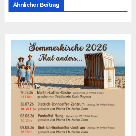
Ähnlicher Beitrag