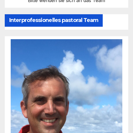
Bitte wenden sie sich an das Team
Interprofessionelles pastoral Team