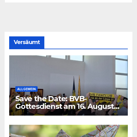
Versäumt
ALLGEMEIN
Save the Date: BVB-
Gottesdienst am 16. August
2026