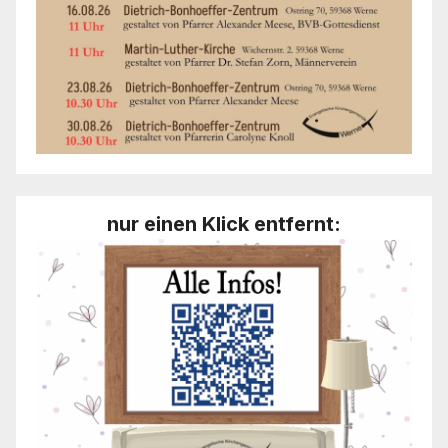
nur einen Klick entfernt: