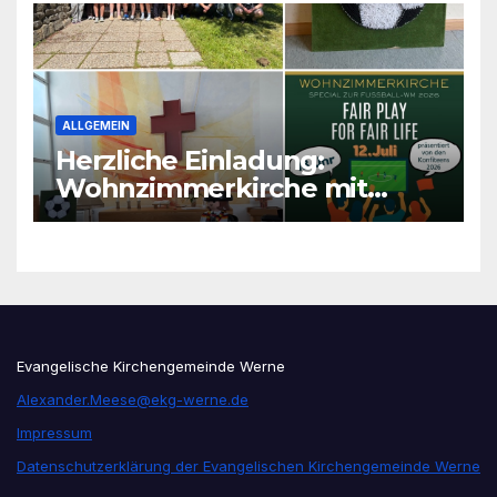
ALLGEMEIN
Herzliche Einladung:
Wohnzimmerkirche mit
unseren Konfis
Evangelische Kirchengemeinde Werne
Alexander.Meese@ekg-werne.de
Impressum
Datenschutzerklärung der Evangelischen Kirchengemeinde Werne