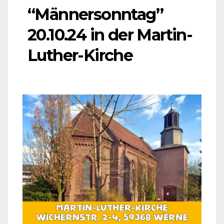
“Männersonntag”
20.10.24 in der Martin-
Luther-Kirche