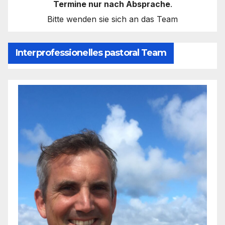
Termine nur nach Absprache
.
Bitte wenden sie sich an das Team
Interprofessionelles pastoral Team