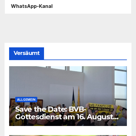
WhatsApp-Kanal
Versäumt
ALLGEMEIN
Save the Date: BVB-
Gottesdienst am 16. August
2026