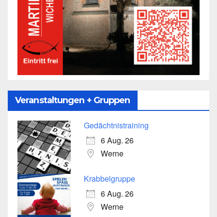
Veranstaltungen + Gruppen
Gedächtnistraining
6 Aug. 26
Werne
Krabbelgruppe
6 Aug. 26
Werne