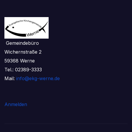
Gemeindebüro
Wichernstraße 2
59368 Werne
Tel.: 02389-3333
Mail:
info@ekg-werne.de
Anmelden