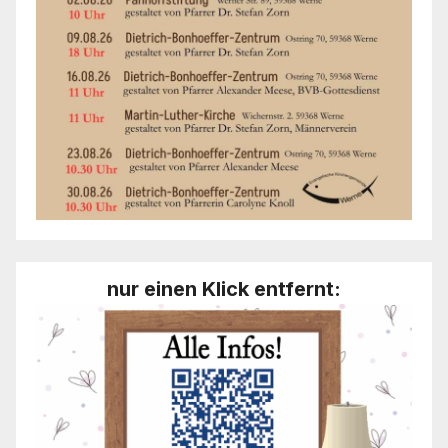
nur einen Klick entfernt: