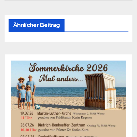
Ähnlicher Beitrag