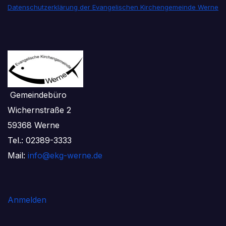
Datenschutzerklärung der Evangelischen Kirchengemeinde Werne
Gemeindebüro
Wichernstraße 2
59368 Werne
Tel.: 02389-3333
Mail:
info@ekg-werne.de
Anmelden