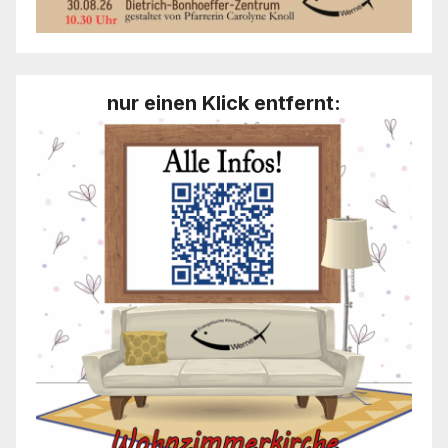
nur einen Klick entfernt: