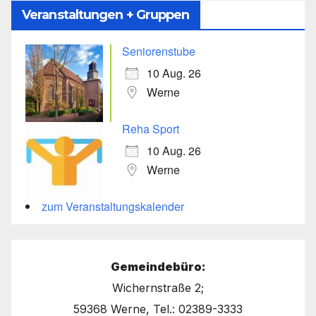
Veranstaltungen + Gruppen
Seniorenstube
10 Aug. 26
Werne
Reha Sport
10 Aug. 26
Werne
zum Veranstaltungskalender
Gemeindebüro:
Wichernstraße 2;
59368 Werne, Tel.: 02389-3333