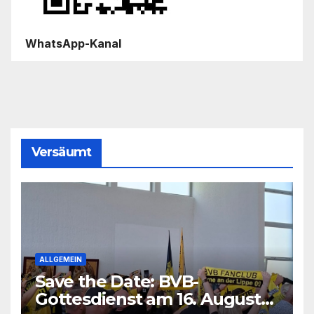
WhatsApp-Kanal
Versäumt
ALLGEMEIN
Save the Date: BVB-
Gottesdienst am 16. August