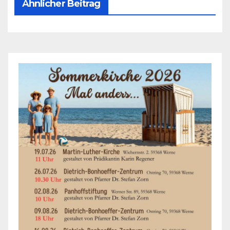
Ähnlicher Beitrag