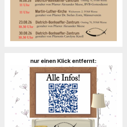
nur einen Klick entfernt: