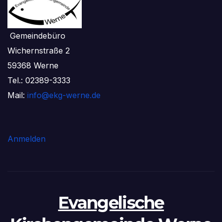
Gemeindebüro
Wichernstraße 2
59368 Werne
Tel.: 02389-3333
Mail:
info@ekg-werne.de
Anmelden
Evangelische