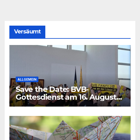
Versäumt
ALLGEMEIN
Save the Date: BVB-
Gottesdienst am 16. August
2026