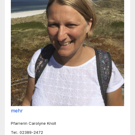
mehr
Pfarrerin Carolyne Knoll
Tel.: 02389-2472