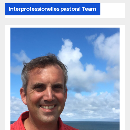
Interprofessionelles pastoral Team