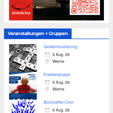
Veranstaltungen + Gruppen
Gedächtnistraining
6 Aug. 26
Werne
Krabbelgruppe
6 Aug. 26
Werne
Bonhoeffer-Chor
6 Aug. 26