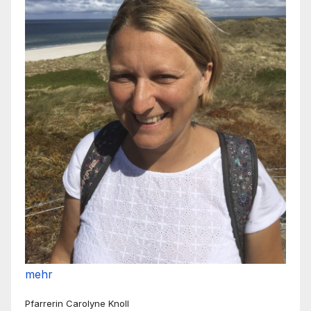
mehr
Pfarrerin Carolyne Knoll