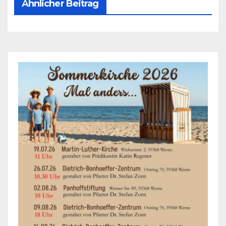
Ähnlicher Beitrag