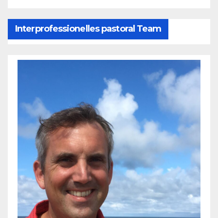
Interprofessionelles pastoral Team