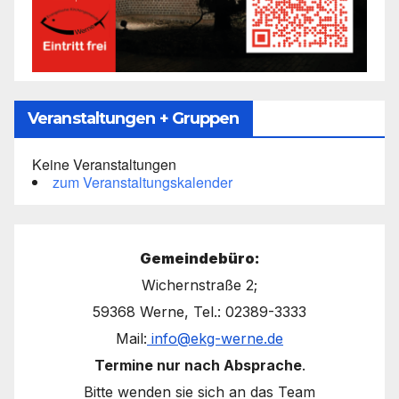
Veranstaltungen + Gruppen
Keine Veranstaltungen
zum Veranstaltungskalender
Gemeindebüro:
Wichernstraße 2;
59368 Werne, Tel.: 02389-3333
Mail:
info@ekg-werne.de
Termine nur nach Absprache
.
Bitte wenden sie sich an das Team