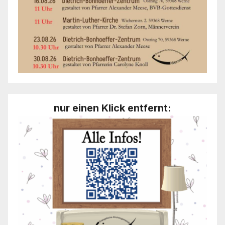
nur einen Klick entfernt: