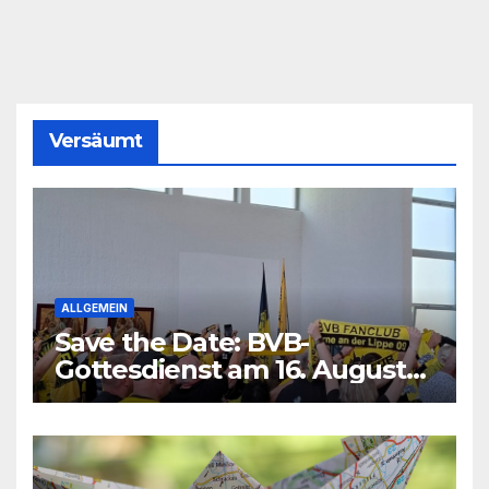
Versäumt
ALLGEMEIN
Save the Date: BVB-
Gottesdienst am 16. August
2026