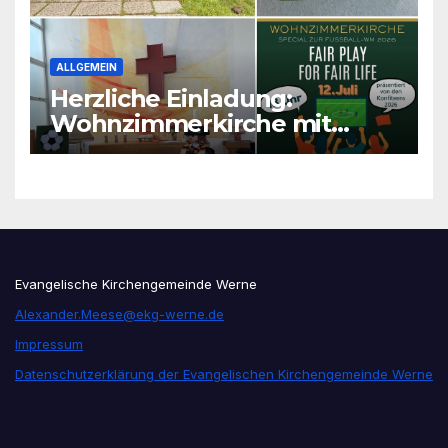
ALLGEMEIN
Herzliche Einladung:
Wohnzimmerkirche mit
unseren Konfis
Evangelische Kirchengemeinde Werne
Alexander.Meese@ekg-werne.de
Impressum
Datenschutzerklärung der Evangelischen Kirchengemeinde Werne