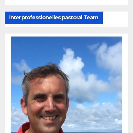
Interprofessionelles pastoral Team