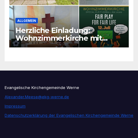
ALLGEMEIN
Herzliche Einladung:
Wohnzimmerkirche mit
unseren Konfis
Evangelische Kirchengemeinde Werne
Alexander.Meese@ekg-werne.de
Impressum
Datenschutzerklärung der Evangelischen Kirchengemeinde Werne