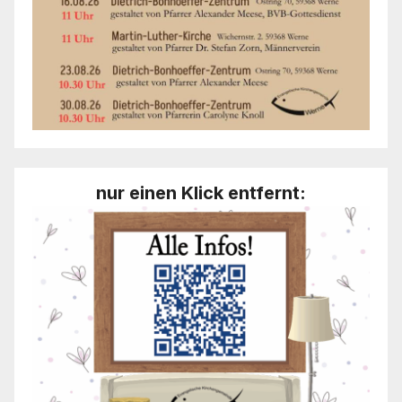
nur einen Klick entfernt: