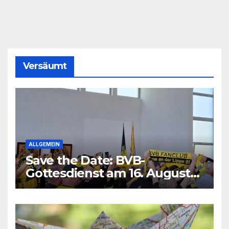
Versäumt
ALLGEMEIN
Save the Date: BVB-
Gottesdienst am 16. August
2026