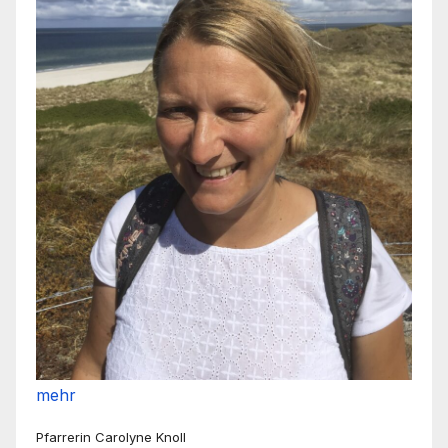
mehr
Pfarrerin Carolyne Knoll