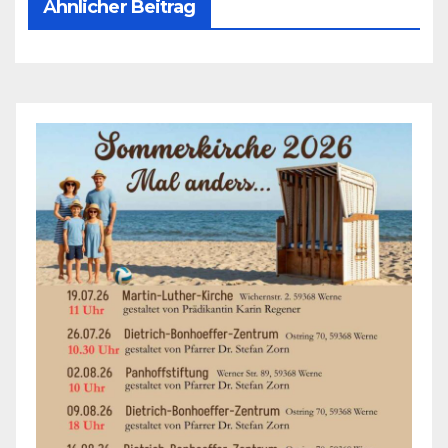
Ähnlicher Beitrag