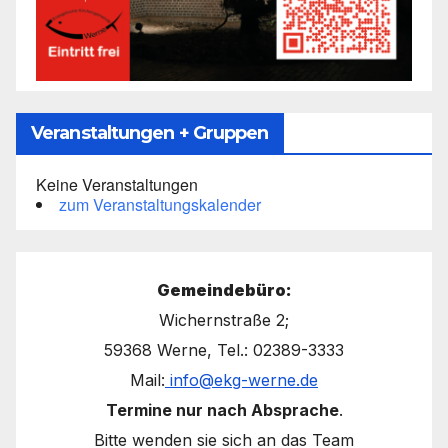
Veranstaltungen + Gruppen
Keine Veranstaltungen
zum Veranstaltungskalender
Gemeindebüro:
Wichernstraße 2;
59368 Werne, Tel.: 02389-3333
Mail:
info@ekg-werne.de
Termine nur nach Absprache
.
Bitte wenden sie sich an das Team