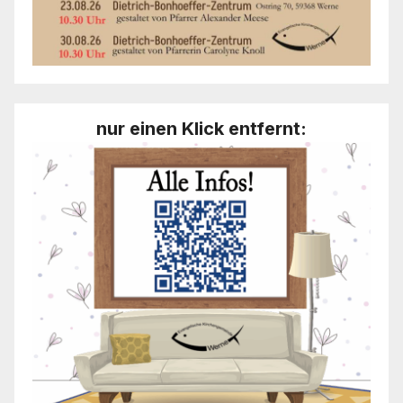
nur einen Klick entfernt: