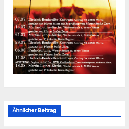
Ähnlicher Beitrag