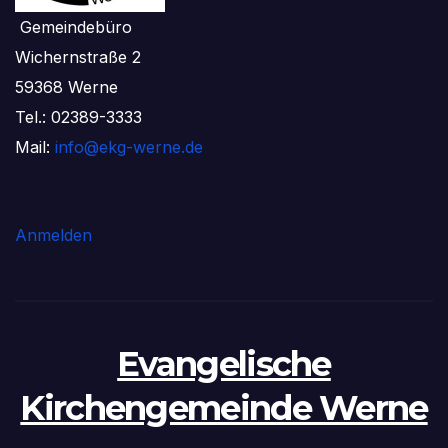
Gemeindebüro
Wichernstraße 2
59368 Werne
Tel.: 02389-3333
Mail:
info@ekg-werne.de
Anmelden
Evangelische
Kirchengemeinde Werne