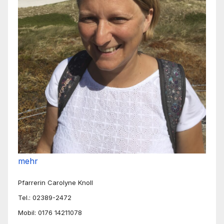
mehr
Pfarrerin Carolyne Knoll
Tel.: 02389-2472
Mobil: 0176 14211078