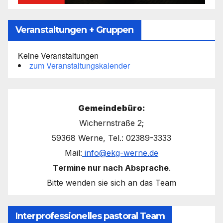
Veranstaltungen + Gruppen
Keine Veranstaltungen
zum Veranstaltungskalender
Gemeindebüro:
Wichernstraße 2;
59368 Werne, Tel.: 02389-3333
Mail:
info@ekg-werne.de
Termine nur nach Absprache
.
Bitte wenden sie sich an das Team
Interprofessionelles pastoral Team