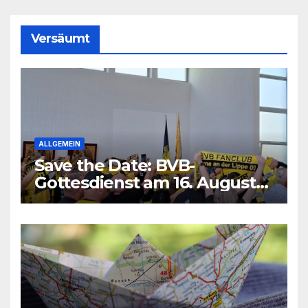
Versäumt
ALLGEMEIN
Save the Date: BVB-
Gottesdienst am 16. August
2026