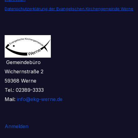
Datenschutzerklärung der Evangelischen Kirchengemeinde Werne
Gemeindebüro
Wichernstraße 2
59368 Werne
Tel.: 02389-3333
Mail:
info@ekg-werne.de
Anmelden