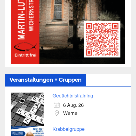
Veranstaltungen + Gruppen
Gedächtnistraining
6 Aug. 26
Werne
Krabbelgruppe