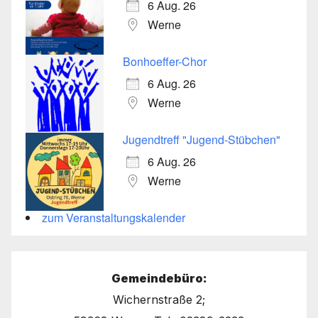
6 Aug. 26
Werne
Bonhoeffer-Chor
6 Aug. 26
Werne
Jugendtreff "Jugend-Stübchen"
6 Aug. 26
Werne
zum Veranstaltungskalender
Gemeindebüro:
Wichernstraße 2;