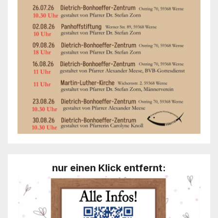
nur einen Klick entfernt: