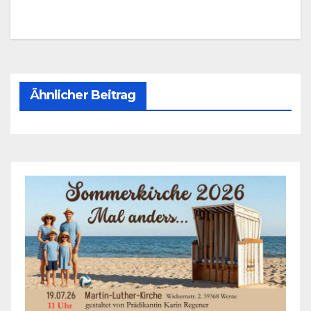
Ähnlicher Beitrag