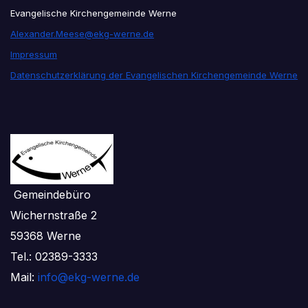
Evangelische Kirchengemeinde Werne
Alexander.Meese@ekg-werne.de
Impressum
Datenschutzerklärung der Evangelischen Kirchengemeinde Werne
Gemeindebüro
Wichernstraße 2
59368 Werne
Tel.: 02389-3333
Mail:
info@ekg-werne.de