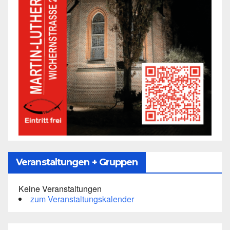
Veranstaltungen + Gruppen
Keine Veranstaltungen
zum Veranstaltungskalender