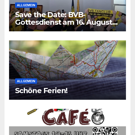
ALLGEMEIN
Save the Date: BVB-
Gottesdienst am 16. August
2026
ALLGEMEIN
Schöne Ferien!