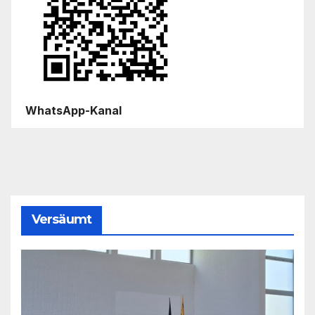
WhatsApp-Kanal
Versäumt