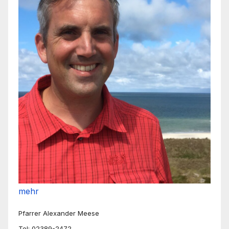
mehr
Pfarrer Alexander Meese
Tel: 02389-2472