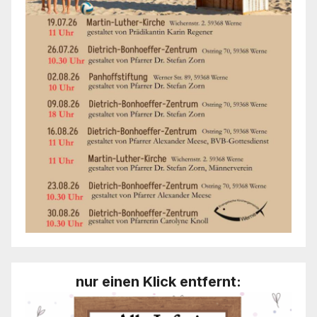
nur einen Klick entfernt: