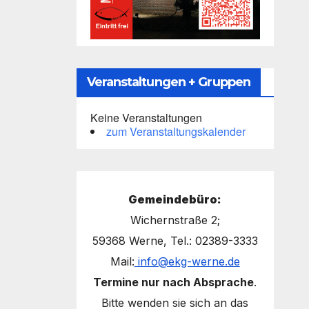
Veranstaltungen + Gruppen
Keine Veranstaltungen
zum Veranstaltungskalender
Gemeindebüro:
Wichernstraße 2;
59368 Werne, Tel.: 02389-3333
Mail:
info@ekg-werne.de
Termine nur nach Absprache
.
Bitte wenden sie sich an das