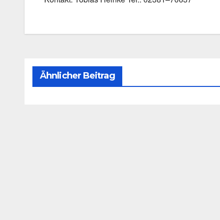
Ähnlicher Beitrag