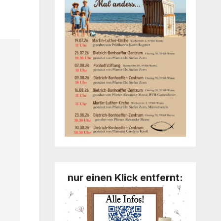
nur einen Klick entfernt: