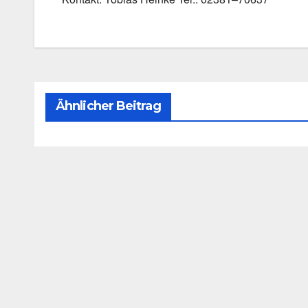
Ähnlicher Beitrag