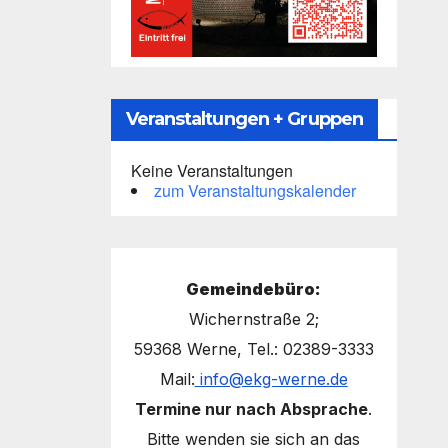
Veranstaltungen + Gruppen
Keine Veranstaltungen
zum Veranstaltungskalender
Gemeindebüro:
Wichernstraße 2;
59368 Werne, Tel.: 02389-3333
Mail:
info@ekg-werne.de
Termine nur nach Absprache
.
Bitte wenden sie sich an das