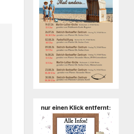
nur einen Klick entfernt: