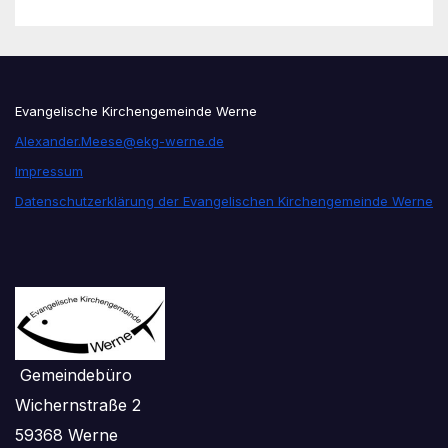
Evangelische Kirchengemeinde Werne
Alexander.Meese@ekg-werne.de
Impressum
Datenschutzerklärung der Evangelischen Kirchengemeinde Werne
Gemeindebüro
Wichernstraße 2
59368 Werne