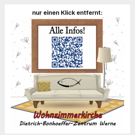
nur einen Klick entfernt: