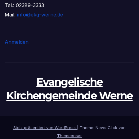
Tel.: 02389-3333
Mail:
info@ekg-werne.de
Anmelden
Evangelische
Kirchengemeinde Werne
Stolz präsentiert von WordPress
|
Theme: News Click von
Themeansar