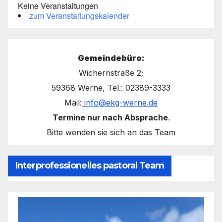
Keine Veranstaltungen
zum Veranstaltungskalender
Gemeindebüro:
Wichernstraße 2;
59368 Werne, Tel.: 02389-3333
Mail:
info@ekg-werne.de
Termine nur nach Absprache
.
Bitte wenden sie sich an das Team
Interprofessionelles pastoral Team