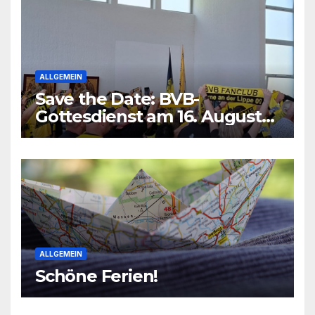
ALLGEMEIN
Save the Date: BVB-
Gottesdienst am 16. August
2026
ALLGEMEIN
Schöne Ferien!