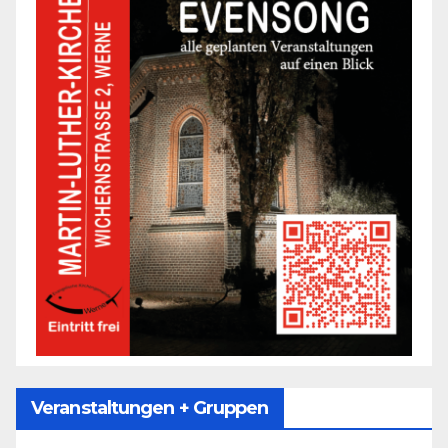
Veranstaltungen + Gruppen