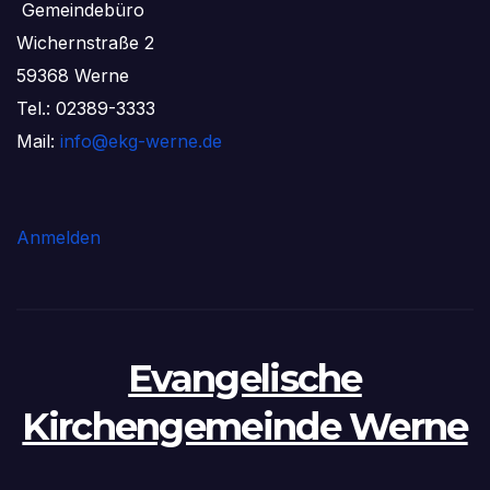
Gemeindebüro
Wichernstraße 2
59368 Werne
Tel.: 02389-3333
Mail:
info@ekg-werne.de
Anmelden
Evangelische
Kirchengemeinde Werne