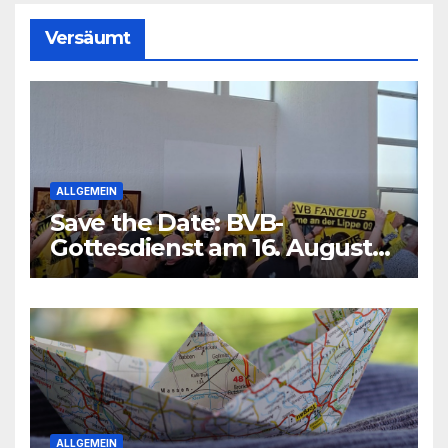
Versäumt
ALLGEMEIN
Save the Date: BVB-
Gottesdienst am 16. August
2026
ALLGEMEIN