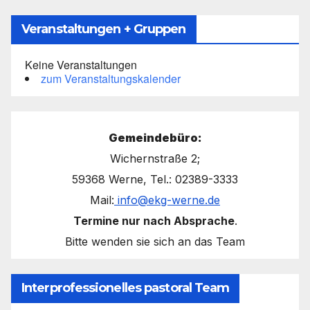
Veranstaltungen + Gruppen
Keine Veranstaltungen
zum Veranstaltungskalender
Gemeindebüro:
Wichernstraße 2;
59368 Werne, Tel.: 02389-3333
Mail:
info@ekg-werne.de
Termine nur nach Absprache
.
Bitte wenden sie sich an das Team
Interprofessionelles pastoral Team