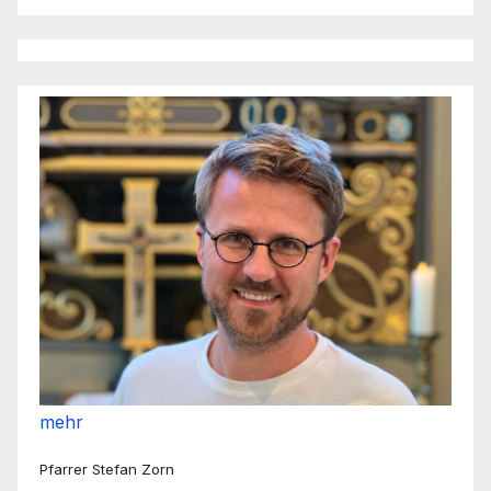
mehr
Pfarrer Stefan Zorn