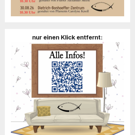
nur einen Klick entfernt: