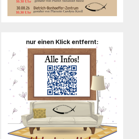
nur einen Klick entfernt: