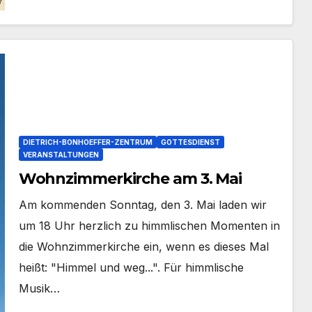
DIETRICH-BONHOEFFER-ZENTRUM
GOTTESDIENST
VERANSTALTUNGEN
Wohnzimmerkirche am 3. Mai
Am kommenden Sonntag, den 3. Mai laden wir
um 18 Uhr herzlich zu himmlischen Momenten in
die Wohnzimmerkirche ein, wenn es dieses Mal
heißt: "Himmel und weg...". Für himmlische
Musik…