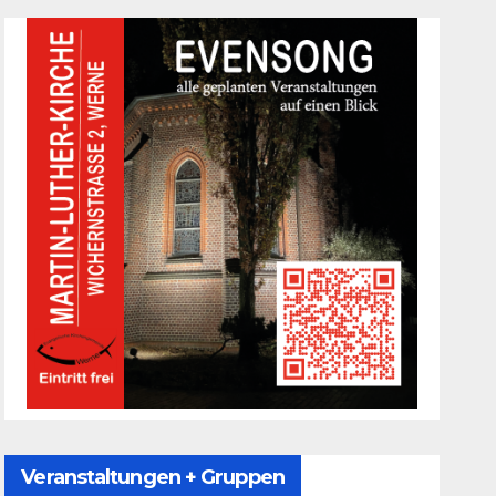
Veranstaltungen + Gruppen