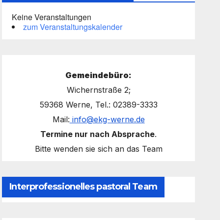
Keine Veranstaltungen
zum Veranstaltungskalender
Gemeindebüro:
Wichernstraße 2;
59368 Werne, Tel.: 02389-3333
Mail:
info@ekg-werne.de
Termine nur nach Absprache
.
Bitte wenden sie sich an das Team
Interprofessionelles pastoral Team