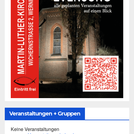
Veranstaltungen + Gruppen
Keine Veranstaltungen