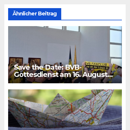
Ähnlicher Beitrag
Save the Date: BVB-
Gottesdienst am 16. August
2026