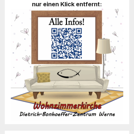
nur einen Klick entfernt: