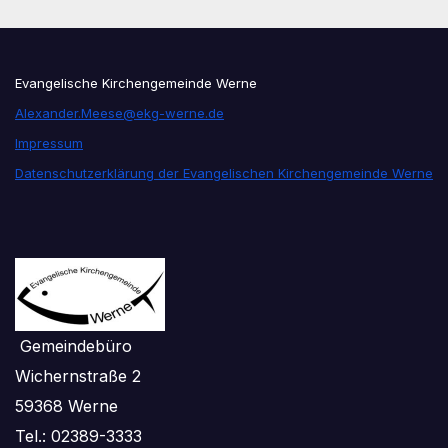
Evangelische Kirchengemeinde Werne
Alexander.Meese@ekg-werne.de
Impressum
Datenschutzerklärung der Evangelischen Kirchengemeinde Werne
Gemeindebüro
Wichernstraße 2
59368 Werne
Tel.: 02389-3333