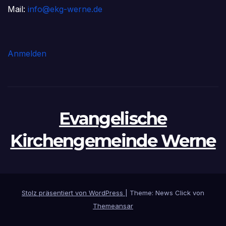
Mail:
info@ekg-werne.de
Anmelden
Evangelische
Kirchengemeinde Werne
Stolz präsentiert von WordPress
|
Theme: News Click von
Themeansar