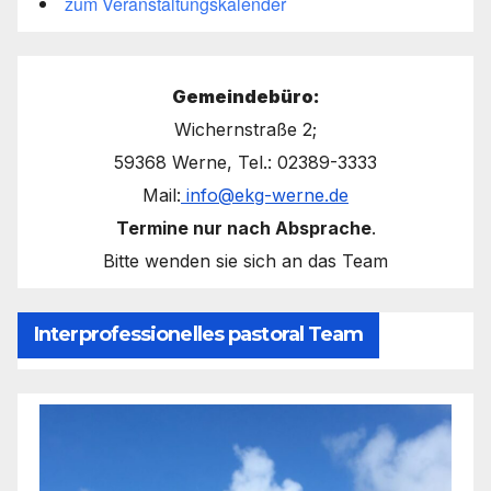
zum Veranstaltungskalender
Gemeindebüro:
Wichernstraße 2;
59368 Werne, Tel.: 02389-3333
Mail:
info@ekg-werne.de
Termine nur nach Absprache
.
Bitte wenden sie sich an das Team
Interprofessionelles pastoral Team