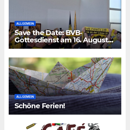
ALLGEMEIN
Save the Date: BVB-
Gottesdienst am 16. August
2026
ALLGEMEIN
Schöne Ferien!