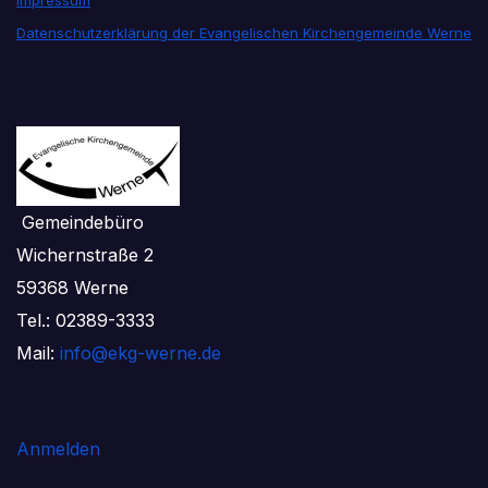
Impressum
Datenschutzerklärung der Evangelischen Kirchengemeinde Werne
Gemeindebüro
Wichernstraße 2
59368 Werne
Tel.: 02389-3333
Mail:
info@ekg-werne.de
Anmelden