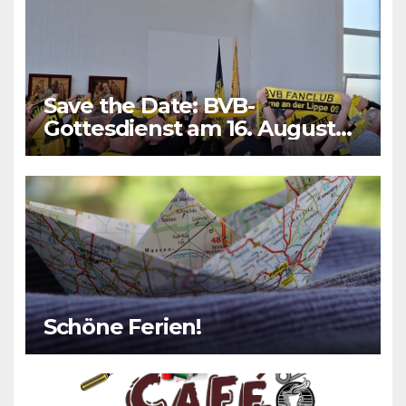
Save the Date: BVB-
Gottesdienst am 16. August
2026
Schöne Ferien!