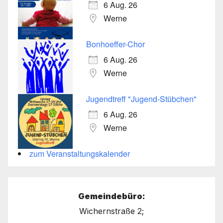
6 Aug. 26
Werne
Bonhoeffer-Chor
6 Aug. 26
Werne
Jugendtreff "Jugend-Stübchen"
6 Aug. 26
Werne
zum Veranstaltungskalender
Gemeindebüro:
Wichernstraße 2;