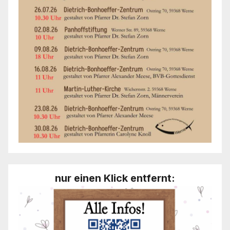
nur einen Klick entfernt: