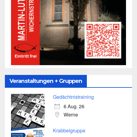
Veranstaltungen + Gruppen
Gedächtnistraining
6 Aug. 26
Werne
Krabbelgruppe