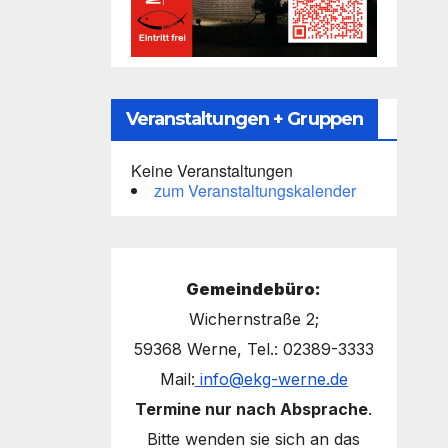
Veranstaltungen + Gruppen
Keine Veranstaltungen
zum Veranstaltungskalender
Gemeindebüro:
Wichernstraße 2;
59368 Werne, Tel.: 02389-3333
Mail:
info@ekg-werne.de
Termine nur nach Absprache
.
Bitte wenden sie sich an das