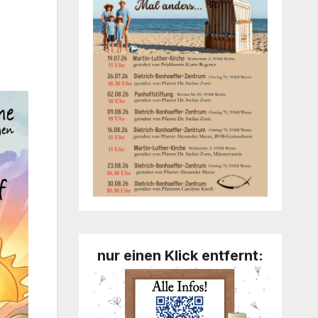
nur einen Klick entfernt: