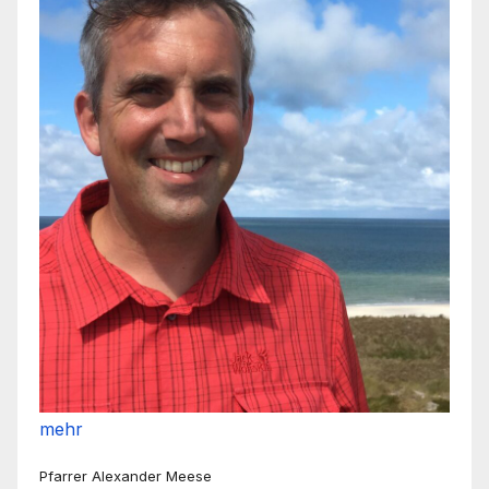
mehr
Pfarrer Alexander Meese