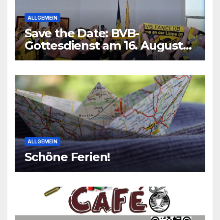
ALLGEMEIN
Save the Date: BVB-
Gottesdienst am 16. August
2026
ALLGEMEIN
Schöne Ferien!