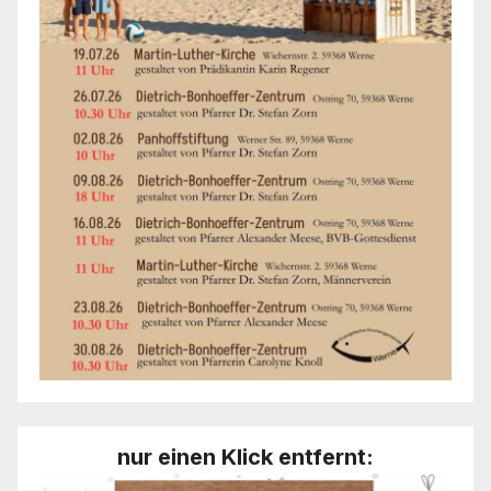
nur einen Klick entfernt: