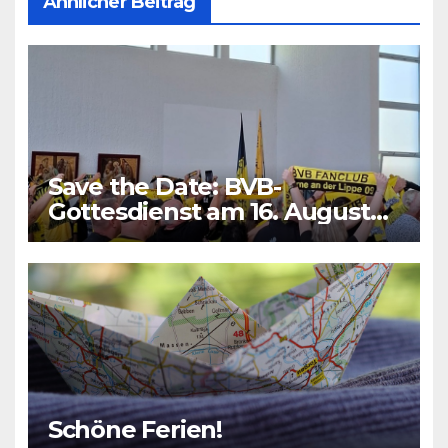
Ähnlicher Beitrag
Save the Date: BVB-
Gottesdienst am 16. August
2026
Schöne Ferien!