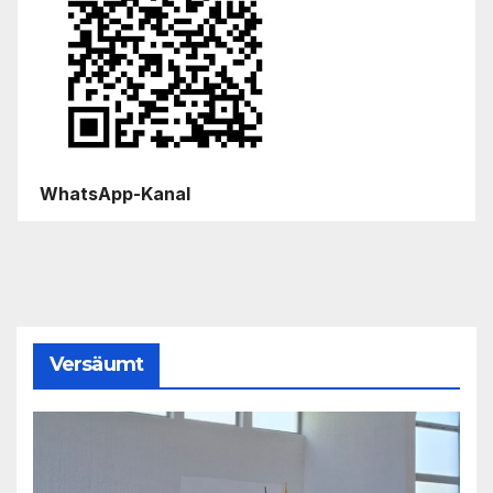
WhatsApp-Kanal
Versäumt