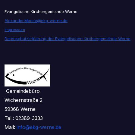
Evangelische Kirchengemeinde Werne
Alexander.Meese@ekg-werne.de
Impressum
Datenschutzerklärung der Evangelischen Kirchengemeinde Werne
Gemeindebüro
Wichernstraße 2
59368 Werne
Tel.: 02389-3333
Mail:
info@ekg-werne.de