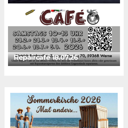
Repaircafé 18.07.26