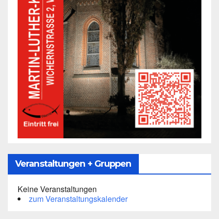
Veranstaltungen + Gruppen
Keine Veranstaltungen
zum Veranstaltungskalender