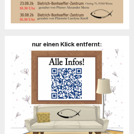
nur einen Klick entfernt: