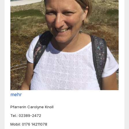
mehr
Pfarrerin Carolyne Knoll
Tel.: 02389-2472
Mobil: 0176 14211078