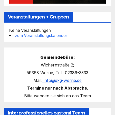
Veranstaltungen + Gruppen
Keine Veranstaltungen
zum Veranstaltungskalender
Gemeindebüro:
Wichernstraße 2;
59368 Werne, Tel.: 02389-3333
Mail:
info@ekg-werne.de
Termine nur nach Absprache
.
Bitte wenden sie sich an das Team
Interprofessionelles pastoral Team