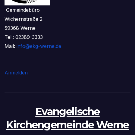
Gemeindebüro
Wichernstraße 2
59368 Werne
Tel.: 02389-3333
Mail:
info@ekg-werne.de
Anmelden
Evangelische
Kirchengemeinde Werne