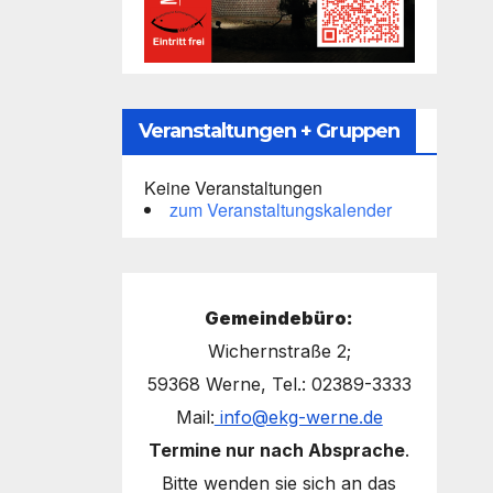
Veranstaltungen + Gruppen
Keine Veranstaltungen
zum Veranstaltungskalender
Gemeindebüro:
Wichernstraße 2;
59368 Werne, Tel.: 02389-3333
Mail:
info@ekg-werne.de
Termine nur nach Absprache
.
Bitte wenden sie sich an das