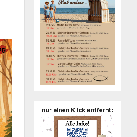
nur einen Klick entfernt: