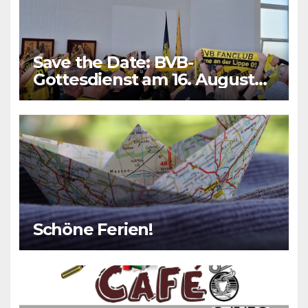
Save the Date: BVB-
Gottesdienst am 16. August
2026
Schöne Ferien!