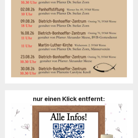
nur einen Klick entfernt: