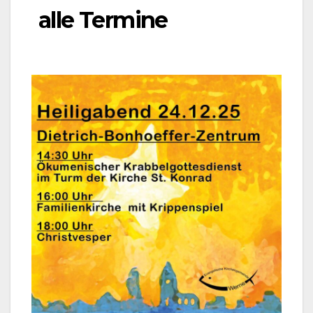
alle Termine