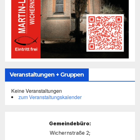
Veranstaltungen + Gruppen
Keine Veranstaltungen
zum Veranstaltungskalender
Gemeindebüro:
Wichernstraße 2;