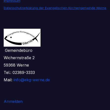
Impressum
Datenschutzerklärung der Evangelischen Kirchengemeinde Werne
Gemeindebüro
Wichernstraße 2
59368 Werne
Tel.: 02389-3333
Mail:
info@ekg-werne.de
Anmelden