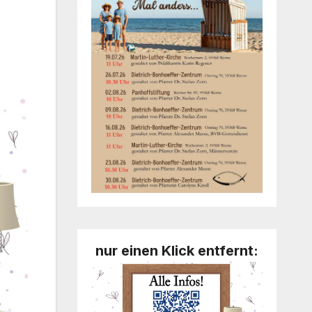
nur einen Klick entfernt: