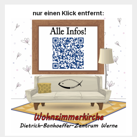
nur einen Klick entfernt: