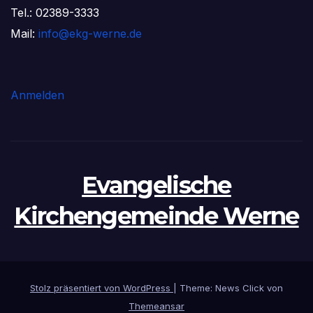
Tel.: 02389-3333
Mail:
info@ekg-werne.de
Anmelden
Evangelische
Kirchengemeinde Werne
Stolz präsentiert von WordPress
|
Theme: News Click von
Themeansar