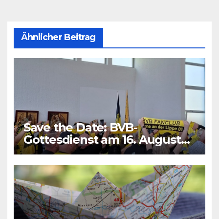
Ähnlicher Beitrag
Save the Date: BVB-
Gottesdienst am 16. August
2026