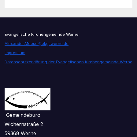
Evangelische Kirchengemeinde Werne
Alexander.Meese@ekg-werne.de
Impressum
Datenschutzerklärung der Evangelischen Kirchengemeinde Werne
Gemeindebüro
Wichernstraße 2
59368 Werne