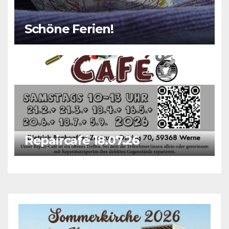
Schöne Ferien!
Repaircafé 18.07.26