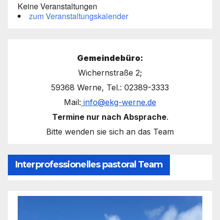
Keine Veranstaltungen
zum Veranstaltungskalender
Gemeindebüro:
Wichernstraße 2;
59368 Werne, Tel.: 02389-3333
Mail:
info@ekg-werne.de
Termine nur nach Absprache
.
Bitte wenden sie sich an das Team
Interprofessionelles pastoral Team