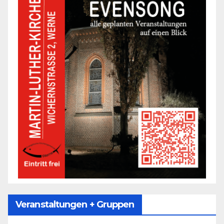
Veranstaltungen + Gruppen