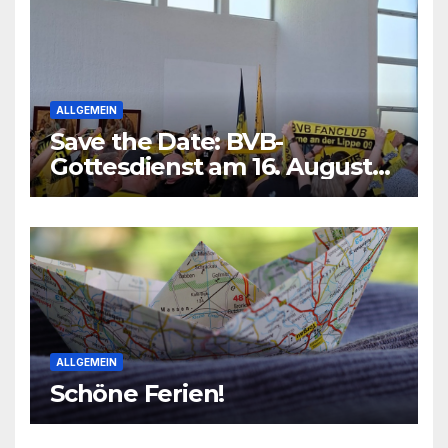
ALLGEMEIN
Save the Date: BVB-
Gottesdienst am 16. August
2026
ALLGEMEIN
Schöne Ferien!