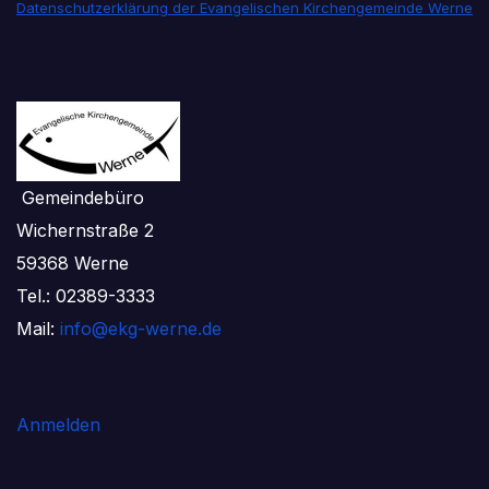
Datenschutzerklärung der Evangelischen Kirchengemeinde Werne
Gemeindebüro
Wichernstraße 2
59368 Werne
Tel.: 02389-3333
Mail:
info@ekg-werne.de
Anmelden