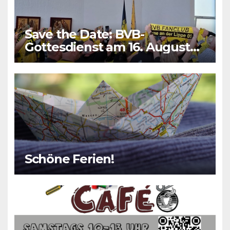
Save the Date: BVB-
Gottesdienst am 16. August
2026
Schöne Ferien!