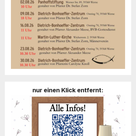
nur einen Klick entfernt: