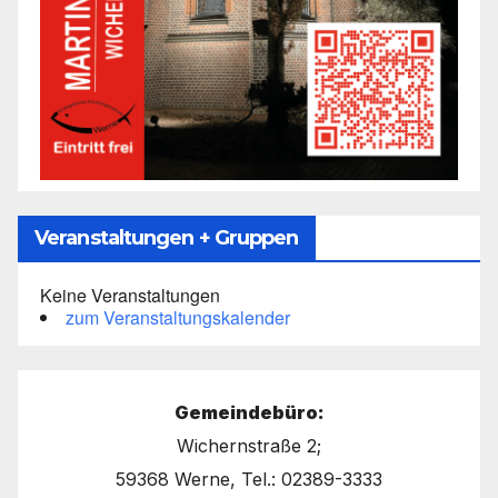
Veranstaltungen + Gruppen
Keine Veranstaltungen
zum Veranstaltungskalender
Gemeindebüro:
Wichernstraße 2;
59368 Werne, Tel.: 02389-3333