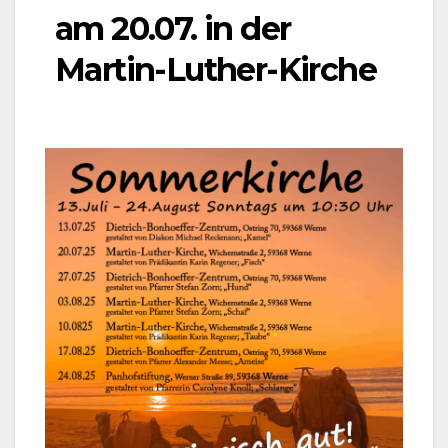
am 20.07. in der
Martin-Luther-Kirche