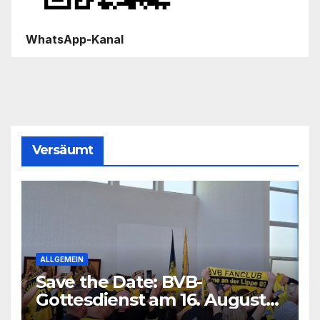
WhatsApp-Kanal
Versäumt
ALLGEMEIN
Save the Date: BVB-
Gottesdienst am 16. August
2026