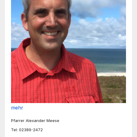
mehr
Pfarrer Alexander Meese
Tel: 02389-2472