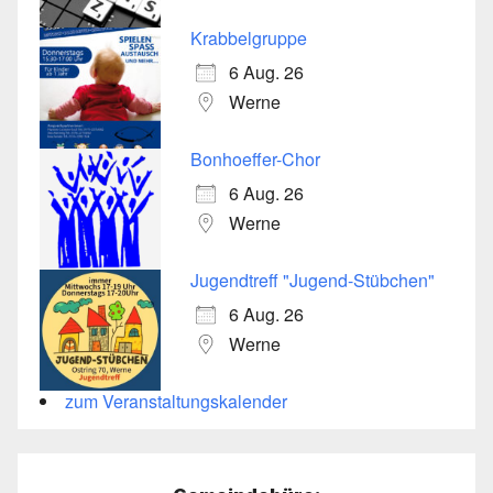
Krabbelgruppe
6 Aug. 26
Werne
Bonhoeffer-Chor
6 Aug. 26
Werne
Jugendtreff "Jugend-Stübchen"
6 Aug. 26
Werne
zum Veranstaltungskalender