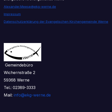
Alexander.Meese@ekg-werne.de
Impressum
Datenschutzerklärung der Evangelischen Kirchengemeinde Werne
Gemeindebüro
Wichernstraße 2
59368 Werne
Tel.: 02389-3333
Mail:
info@ekg-werne.de