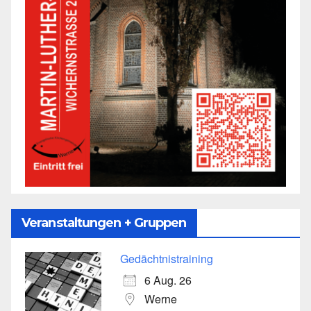
Veranstaltungen + Gruppen
Gedächtnistraining
6 Aug. 26
Werne