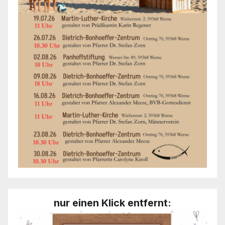
nur einen Klick entfernt: