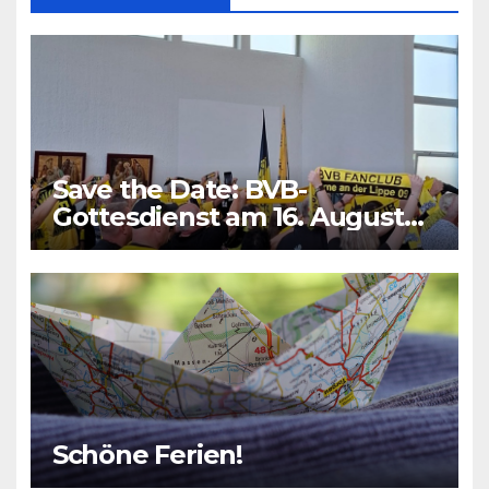
Save the Date: BVB-
Gottesdienst am 16. August
2026
Schöne Ferien!