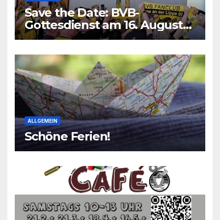
Save the Date: BVB-
Gottesdienst am 16. August
2026
ALLGEMEIN
Schöne Ferien!