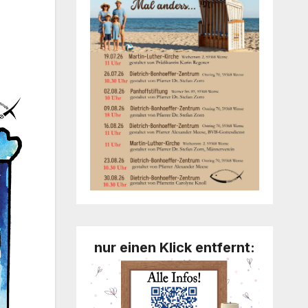
nur einen Klick entfernt: