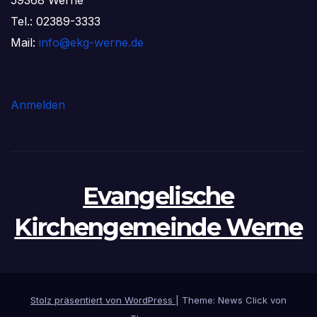
Tel.: 02389-3333
Mail:
info@ekg-werne.de
Anmelden
Evangelische
Kirchengemeinde Werne
Stolz präsentiert von WordPress
|
Theme: News Click von