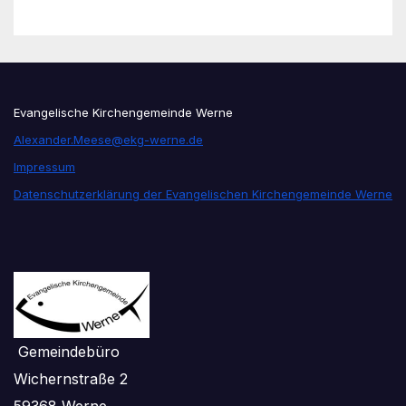
Evangelische Kirchengemeinde Werne
Alexander.Meese@ekg-werne.de
Impressum
Datenschutzerklärung der Evangelischen Kirchengemeinde Werne
Gemeindebüro
Wichernstraße 2
59368 Werne