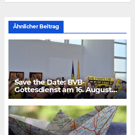
Ähnlicher Beitrag
Save the Date: BVB-
Gottesdienst am 16. August
2026