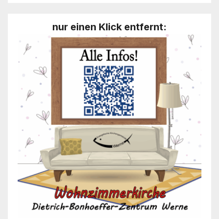
nur einen Klick entfernt: