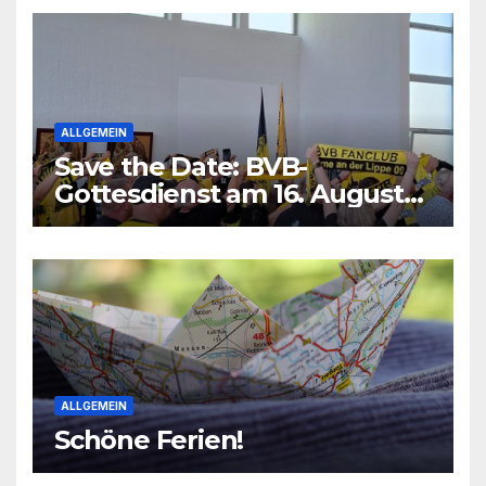
ALLGEMEIN
Save the Date: BVB-
Gottesdienst am 16. August
2026
ALLGEMEIN
Schöne Ferien!