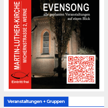
Veranstaltungen + Gruppen