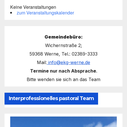
Keine Veranstaltungen
zum Veranstaltungskalender
Gemeindebüro:
Wichernstraße 2;
59368 Werne, Tel.: 02389-3333
Mail:
info@ekg-werne.de
Termine nur nach Absprache
.
Bitte wenden sie sich an das Team
Interprofessionelles pastoral Team