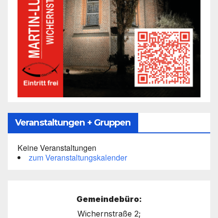
Veranstaltungen + Gruppen
Keine Veranstaltungen
zum Veranstaltungskalender
Gemeindebüro:
Wichernstraße 2;