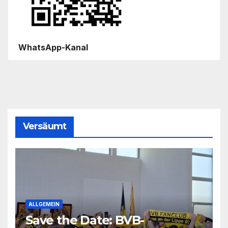
WhatsApp-Kanal
Versäumt
ALLGEMEIN
Save the Date: BVB-