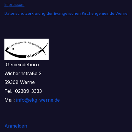
Impressum
Datenschutzerklärung der Evangelischen Kirchengemeinde Werne
Gemeindebüro
Wichernstraße 2
59368 Werne
Tel.: 02389-3333
Mail:
info@ekg-werne.de
Anmelden