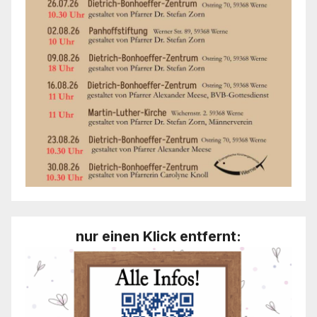
nur einen Klick entfernt: