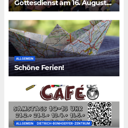
Gottesdienst am 16. August
2026
ALLGEMEIN
Schöne Ferien!
ALLGEMEIN
DIETRICH-BONHOEFFER-ZENTRUM