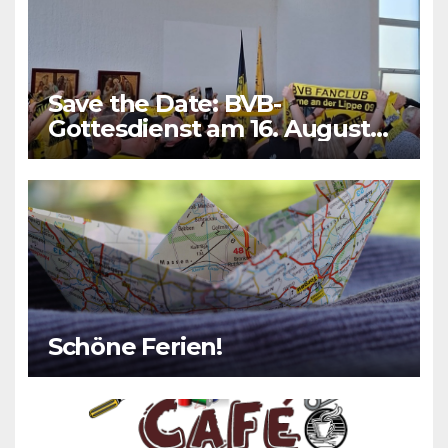
Save the Date: BVB-
Gottesdienst am 16. August
2026
Schöne Ferien!