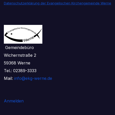
Datenschutzerklärung der Evangelischen Kirchengemeinde Werne
Gemeindebüro
Wichernstraße 2
59368 Werne
Tel.: 02389-3333
Mail:
info@ekg-werne.de
Anmelden