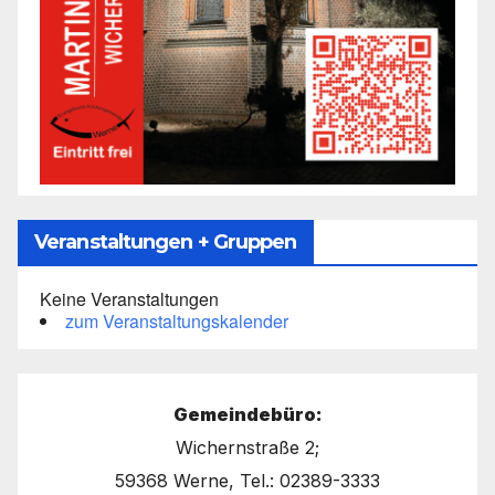
Veranstaltungen + Gruppen
Keine Veranstaltungen
zum Veranstaltungskalender
Gemeindebüro:
Wichernstraße 2;
59368 Werne, Tel.: 02389-3333