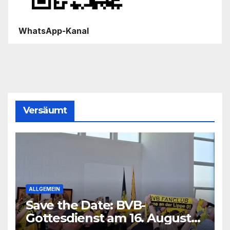
WhatsApp-Kanal
Versäumt
ALLGEMEIN
Save the Date: BVB-
Gottesdienst am 16. August