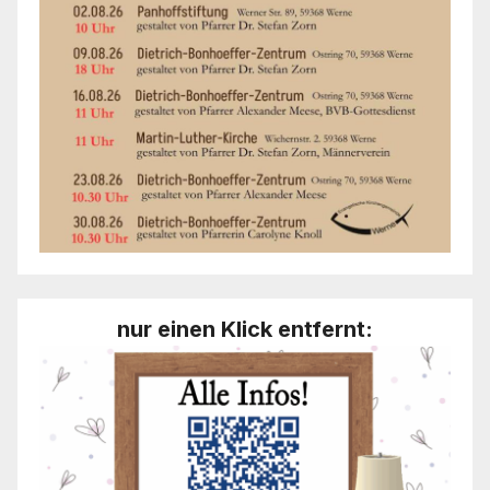
nur einen Klick entfernt: