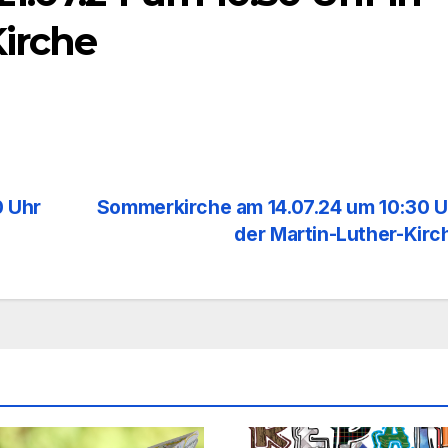
Kirche
 Uhr
Sommerkirche am 14.07.24 um 10:30 U
der Martin-Luther-Kir