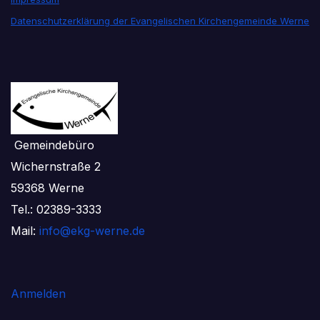
Datenschutzerklärung der Evangelischen Kirchengemeinde Werne
Gemeindebüro
Wichernstraße 2
59368 Werne
Tel.: 02389-3333
Mail:
info@ekg-werne.de
Anmelden