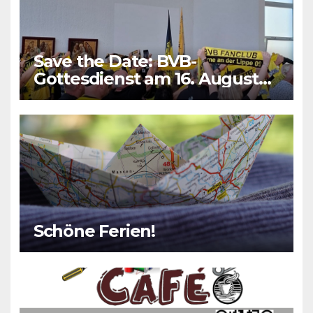
Save the Date: BVB-
Gottesdienst am 16. August
2026
Schöne Ferien!