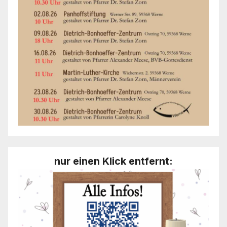
nur einen Klick entfernt: