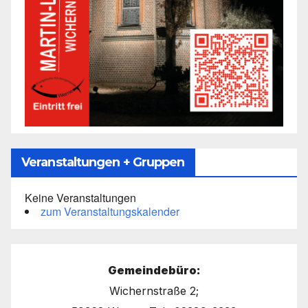
Veranstaltungen + Gruppen
Keine Veranstaltungen
zum Veranstaltungskalender
Gemeindebüro:
Wichernstraße 2;