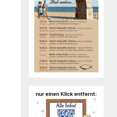
nur einen Klick entfernt: