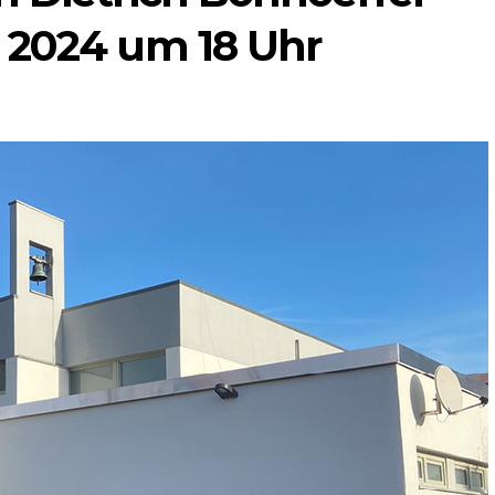
 2024 um 18 Uhr