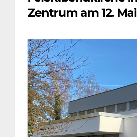
Zentrum am 12. Mai