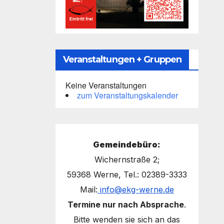
Veranstaltungen + Gruppen
Keine Veranstaltungen
zum Veranstaltungskalender
Gemeindebüro:
Wichernstraße 2;
59368 Werne, Tel.: 02389-3333
Mail:
info@ekg-werne.de
Termine nur nach Absprache
.
Bitte wenden sie sich an das