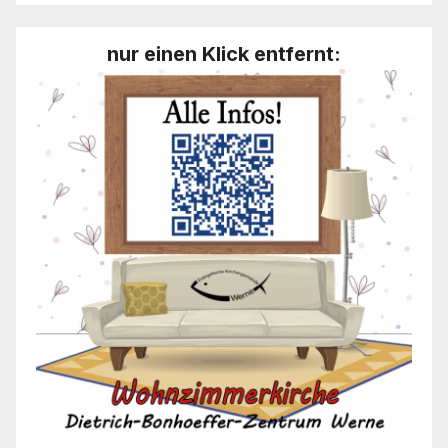
nur einen Klick entfernt: