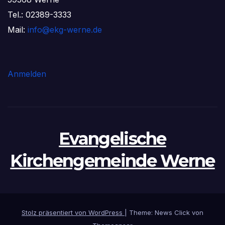
Tel.: 02389-3333
Mail:
info@ekg-werne.de
Anmelden
Evangelische
Kirchengemeinde Werne
Stolz präsentiert von WordPress
|
Theme: News Click von