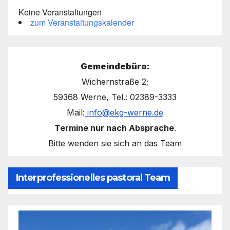
Keine Veranstaltungen
zum Veranstaltungskalender
Gemeindebüro:
Wichernstraße 2;
59368 Werne, Tel.: 02389-3333
Mail:
info@ekg-werne.de
Termine nur nach Absprache
.
Bitte wenden sie sich an das Team
Interprofessionelles pastoral Team