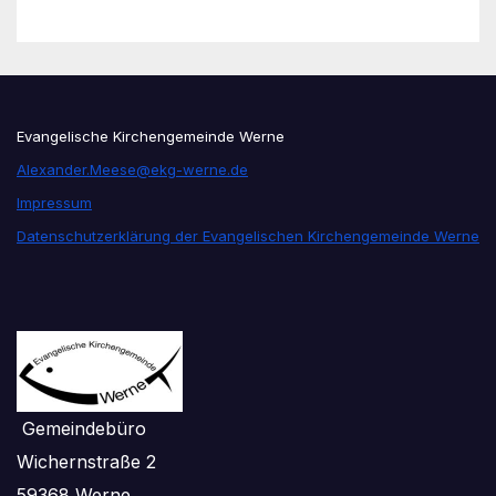
Evangelische Kirchengemeinde Werne
Alexander.Meese@ekg-werne.de
Impressum
Datenschutzerklärung der Evangelischen Kirchengemeinde Werne
Gemeindebüro
Wichernstraße 2
59368 Werne