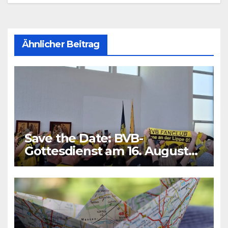
Ähnlicher Beitrag
Save the Date: BVB-
Gottesdienst am 16. August
2026