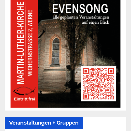
Veranstaltungen + Gruppen