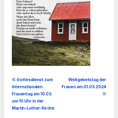
Beitragsnavigation
Gottesdienst zum
Weltgebetstag der
Internationalen
Frauen am 01.03.2024
Frauentag am 10.03.
um 10 Uhr in der
Martin-Luther-Kirche