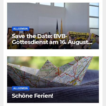
ALLGEMEIN
Save the Date: BVB-
Gottesdienst am 16. August
2026
ALLGEMEIN
Schöne Ferien!