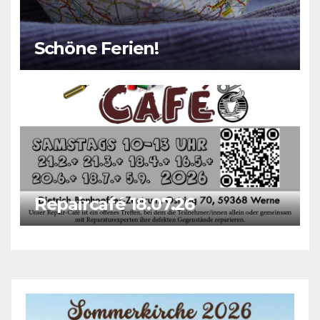
Schöne Ferien!
Repaircafé 18.07.26