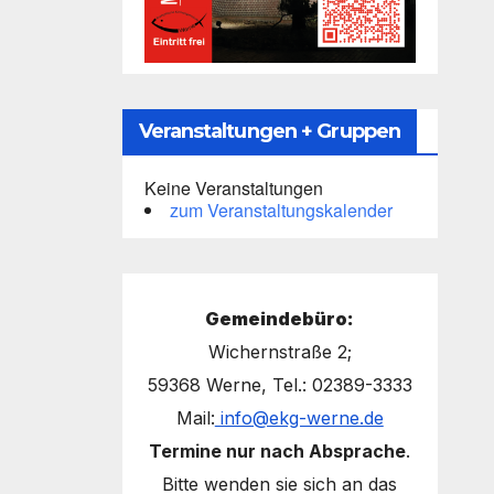
Veranstaltungen + Gruppen
Keine Veranstaltungen
zum Veranstaltungskalender
Gemeindebüro:
Wichernstraße 2;
59368 Werne, Tel.: 02389-3333
Mail:
info@ekg-werne.de
Termine nur nach Absprache
.
Bitte wenden sie sich an das