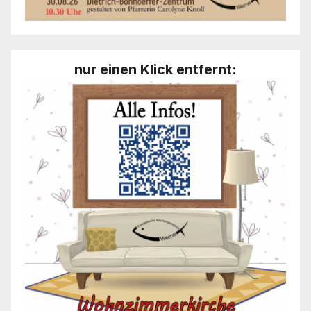
nur einen Klick entfernt: