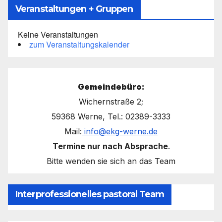
Veranstaltungen + Gruppen
Keine Veranstaltungen
zum Veranstaltungskalender
Gemeindebüro:
Wichernstraße 2;
59368 Werne, Tel.: 02389-3333
Mail:
info@ekg-werne.de
Termine nur nach Absprache
.
Bitte wenden sie sich an das Team
Interprofessionelles pastoral Team