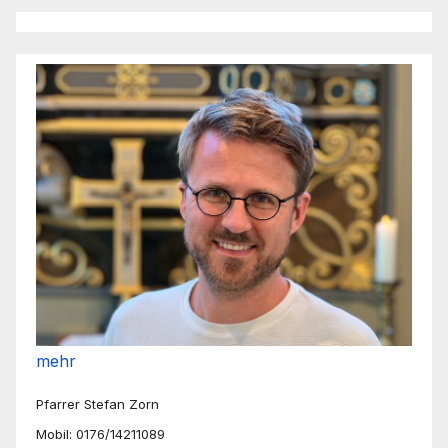
mehr
Pfarrer Stefan Zorn
Mobil: 0176/14211089