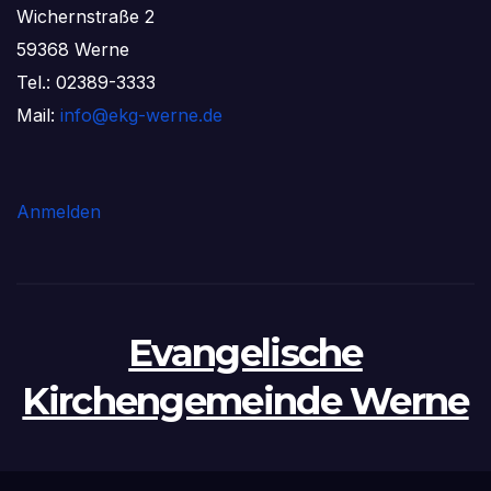
Wichernstraße 2
59368 Werne
Tel.: 02389-3333
Mail:
info@ekg-werne.de
Anmelden
Evangelische
Kirchengemeinde Werne