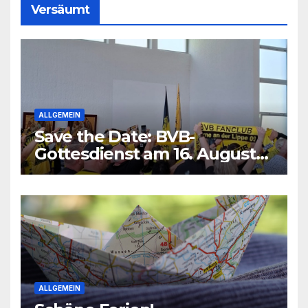
Versäumt
ALLGEMEIN
Save the Date: BVB-
Gottesdienst am 16. August
2026
ALLGEMEIN